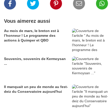
Vous aimerez aussi
Au mois de mars, le breton est à
l’honneur ! Le programme des
actions à Quimper et QBO
Souvenirs, souvenirs de Kermoysan
...
Il manquait un peu de monde au fest-
deiz du Conservatoire aujourd'hui