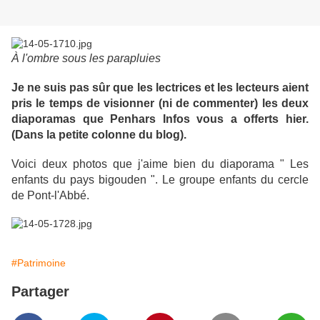
À l'ombre sous les parapluies
Je ne suis pas sûr que les lectrices et les lecteurs aient
pris le temps de visionner (ni de commenter) les deux
diaporamas que Penhars Infos vous a offerts hier.
(Dans la petite colonne du blog).
Voici deux photos que j'aime bien du diaporama " Les
enfants du pays bigouden ". Le groupe enfants du cercle
de Pont-l'Abbé.
#Patrimoine
Partager