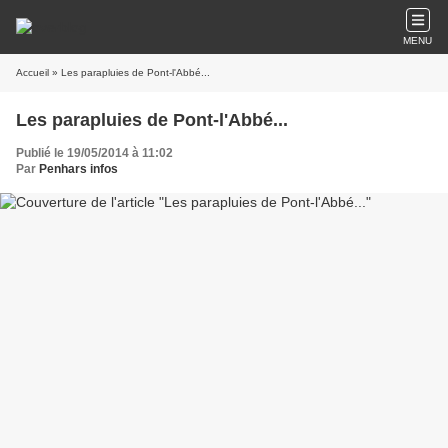
MENU
Accueil
» Les parapluies de Pont-l'Abbé...
Les parapluies de Pont-l'Abbé...
Publié le 19/05/2014 à 11:02
Par
Penhars infos