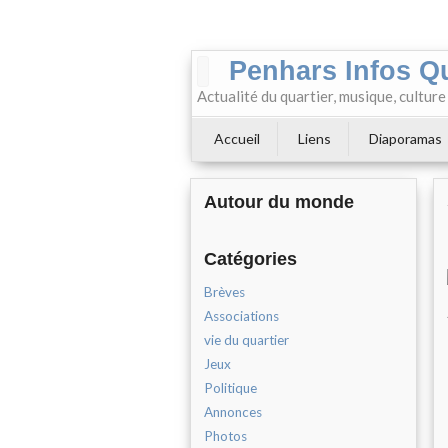
Penhars Infos Q
Actualité du quartier, musique, cultur
Accueil
Liens
Diaporamas
Autour du monde
Catégories
Brèves
Associations
vie du quartier
Jeux
Politique
Annonces
Photos