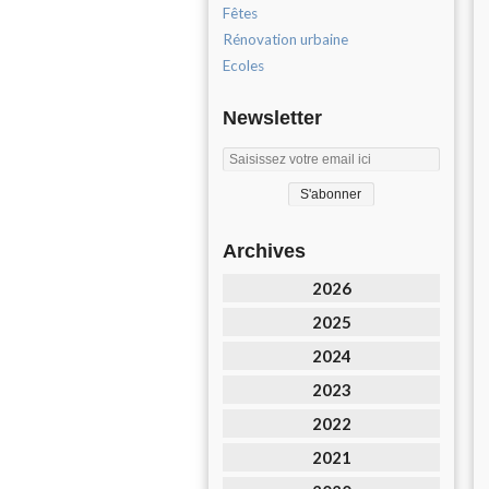
Fêtes
Rénovation urbaine
Ecoles
Newsletter
Archives
2026
2025
2024
2023
2022
2021