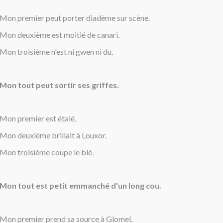
Mon premier peut porter diadème sur scène.
Mon deuxième est moitié de canari.
Mon troisième n'est ni gwen ni du.
Mon tout peut sortir ses griffes.
Mon premier est étalé.
Mon deuxième brillait à Louxor.
Mon troisième coupe le blé.
Mon tout est petit emmanché d'un long cou.
Mon premier prend sa source à Glomel.