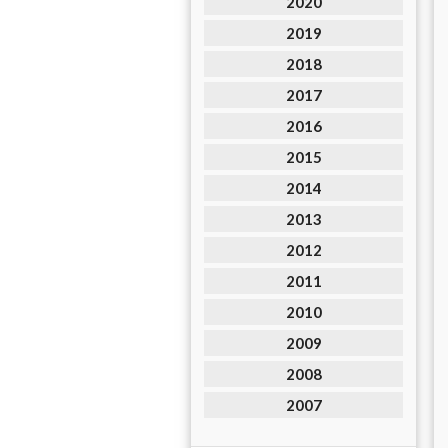
2020
2019
2018
2017
2016
2015
2014
2013
2012
2011
2010
2009
2008
2007