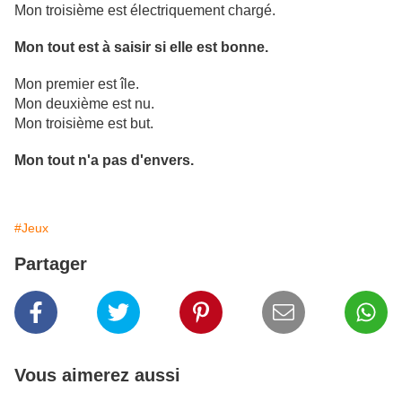
Mon troisième est électriquement chargé.
Mon tout est à saisir si elle est bonne.
Mon premier est île.
Mon deuxième est nu.
Mon troisième est but.
Mon tout n'a pas d'envers.
#Jeux
Partager
Vous aimerez aussi