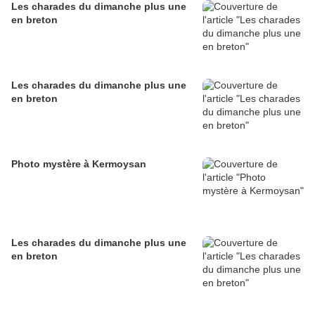
Les charades du dimanche plus une
en breton
Les charades du dimanche plus une
en breton
Photo mystère à Kermoysan
Les charades du dimanche plus une
en breton