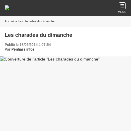
MENU
Accueil
» Les charades du dimanche
Les charades du dimanche
Publié le 18/05/2014 à 07:54
Par
Penhars infos