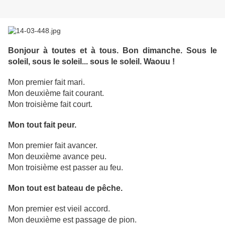
Bonjour à toutes et à tous. Bon dimanche. Sous le
soleil, sous le soleil... sous le soleil. Waouu !
Mon premier fait mari.
Mon deuxième fait courant.
Mon troisième fait court.
Mon tout fait peur.
Mon premier fait avancer.
Mon deuxième avance peu.
Mon troisième est passer au feu.
Mon tout est bateau de pêche.
Mon premier est vieil accord.
Mon deuxième est passage de pion.