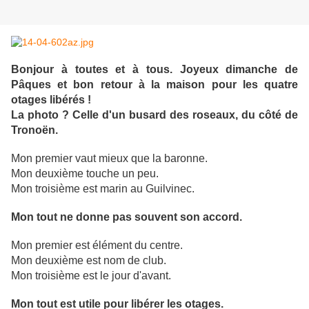
Bonjour à toutes et à tous. Joyeux dimanche de
Pâques et bon retour à la maison pour les quatre
otages libérés !
La photo ? Celle d'un busard des roseaux, du côté de
Tronoën.
Mon premier vaut mieux que la baronne.
Mon deuxième touche un peu.
Mon troisième est marin au Guilvinec.
Mon tout ne donne pas souvent son accord.
Mon premier est élément du centre.
Mon deuxième est nom de club.
Mon troisième est le jour d'avant.
Mon tout est utile pour libérer les otages.