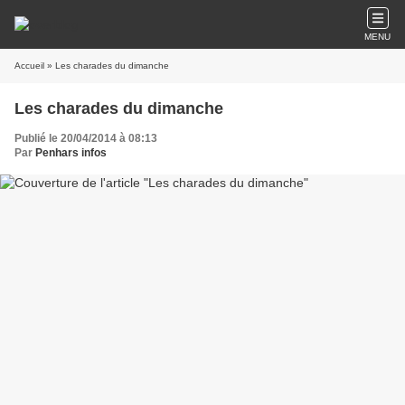
MENU
Accueil
» Les charades du dimanche
Les charades du dimanche
Publié le 20/04/2014 à 08:13
Par
Penhars infos