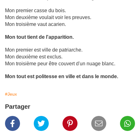
Mon premier casse du bois.
Mon deuxième voulait voir les preuves.
Mon troisième vaut acarien.
Mon tout tient de l'apparition.
Mon premier est ville de patriarche.
Mon deuxième est exclus.
Mon troisième peur être couvert d'un nuage blanc.
Mon tout est politesse en ville et dans le monde.
#Jeux
Partager