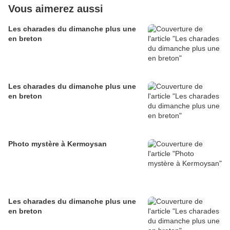
Vous aimerez aussi
Les charades du dimanche plus une
en breton
Les charades du dimanche plus une
en breton
Photo mystère à Kermoysan
Les charades du dimanche plus une
en breton