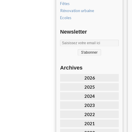
Fêtes
Rénovation urbaine
Ecoles
Newsletter
Archives
2026
2025
2024
2023
2022
2021