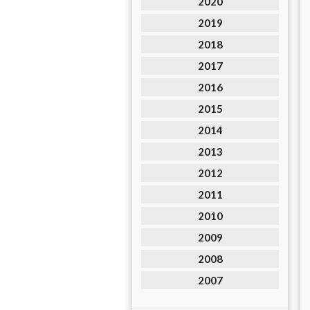
2020
2019
2018
2017
2016
2015
2014
2013
2012
2011
2010
2009
2008
2007