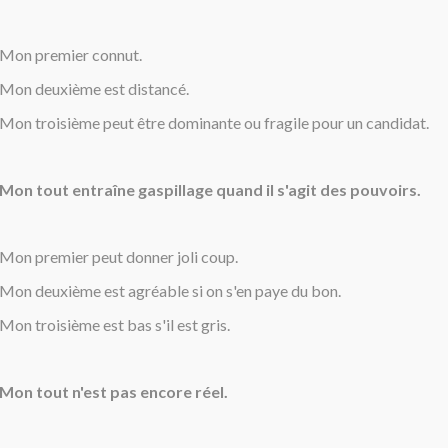
Mon premier connut.
Mon deuxième est distancé.
Mon troisième peut être dominante ou fragile pour un candidat.
Mon tout entraîne gaspillage quand il s'agit des pouvoirs.
Mon premier peut donner joli coup.
Mon deuxième est agréable si on s'en paye du bon.
Mon troisième est bas s'il est gris.
Mon tout n'est pas encore réel.