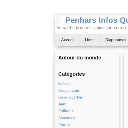
Penhars Infos Q
Actualité du quartier, musique, cultur
Accueil
Liens
Diaporamas
Autour du monde
Catégories
Brèves
Associations
vie du quartier
Jeux
Politique
Annonces
Photos