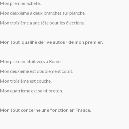
Mon premier achète.
Mon deuxième a deux branches sur planche.
Mon troisième a une tête pour les élections.
Mon tout qualifie dérive autour de mon premier.
Mon premier était vers à Rome.
Mon deuxième est doublement court.
Mon troisième est couche.
Mon quatrième est saint breton.
Mon tout concerne une fonction en France.