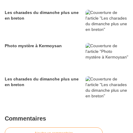
Les charades du dimanche plus une
en breton
Photo mystère à Kermoysan
Les charades du dimanche plus une
en breton
Commentaires