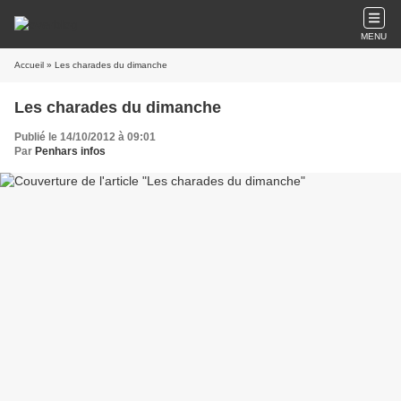
MENU
Accueil
» Les charades du dimanche
Les charades du dimanche
Publié le 14/10/2012 à 09:01
Par
Penhars infos