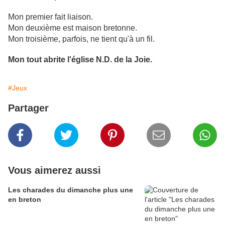
Mon premier fait liaison.
Mon deuxième est maison bretonne.
Mon troisième, parfois, ne tient qu'à un fil.
Mon tout abrite l'église N.D. de la Joie.
#Jeux
Partager
Vous aimerez aussi
Les charades du dimanche plus une
en breton