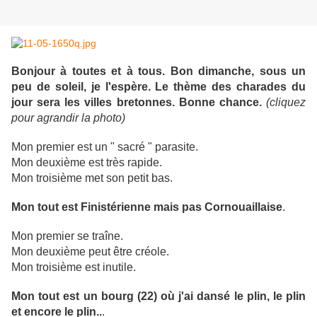
Bonjour à toutes et à tous. Bon dimanche, sous un
peu de soleil, je l'espère. Le thème des charades du
jour sera les villes bretonnes. Bonne chance.
(cliquez
pour agrandir la photo)
Mon premier est un " sacré " parasite.
Mon deuxième est très rapide.
Mon troisième met son petit bas.
Mon tout est Finistérienne mais pas Cornouaillaise
.
Mon premier se traîne.
Mon deuxième peut être créole.
Mon troisième est inutile.
Mon tout est un bourg (22) où j'ai dansé le plin, le plin
et encore le plin..
.