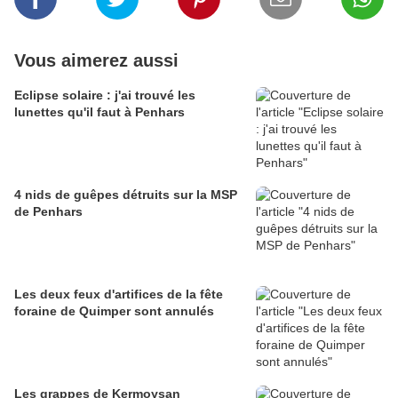
Vous aimerez aussi
Eclipse solaire : j'ai trouvé les
lunettes qu'il faut à Penhars
4 nids de guêpes détruits sur la MSP
de Penhars
Les deux feux d'artifices de la fête
foraine de Quimper sont annulés
Les grappes de Kermoysan