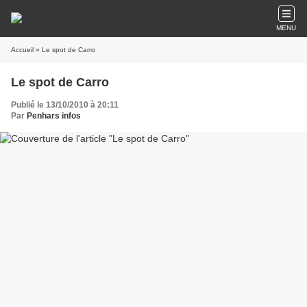
MENU
Accueil
» Le spot de Carro
Le spot de Carro
Publié le 13/10/2010 à 20:11
Par
Penhars infos