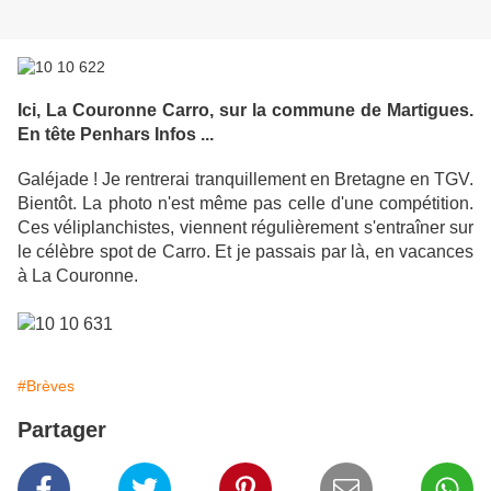
Ici, La Couronne Carro, sur la commune de Martigues.
En tête Penhars Infos ...
Galéjade ! Je rentrerai tranquillement en Bretagne en TGV.
Bientôt. La photo n'est même pas celle d'une compétition.
Ces véliplanchistes, viennent régulièrement s'entraîner sur
le célèbre spot de Carro. Et je passais par là, en vacances
à La Couronne.
#Brèves
Partager