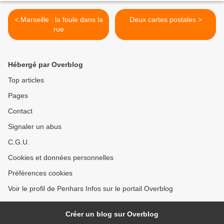
< Marseille : la foule dans la
Deux cartes postales >
rue
Hébergé par Overblog
Top articles
Pages
Contact
Signaler un abus
C.G.U.
Cookies et données personnelles
Préférences cookies
Voir le profil de Penhars Infos sur le portail Overblog
Créer un blog sur Overblog