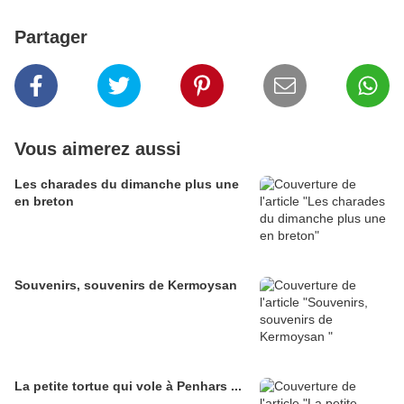
Partager
Vous aimerez aussi
Les charades du dimanche plus une
en breton
Souvenirs, souvenirs de Kermoysan
La petite tortue qui vole à Penhars ...