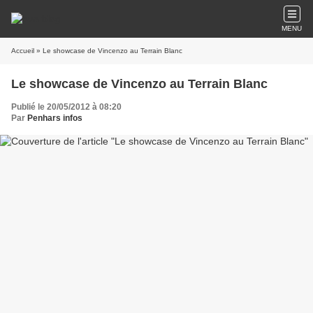
MENU
Accueil
» Le showcase de Vincenzo au Terrain Blanc
Le showcase de Vincenzo au Terrain Blanc
Publié le 20/05/2012 à 08:20
Par
Penhars infos