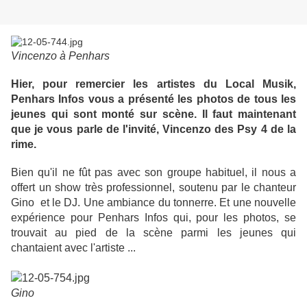
Vincenzo à Penhars
Hier, pour remercier les artistes du Local Musik,
Penhars Infos vous a présenté les photos de tous les
jeunes qui sont monté sur scène. Il faut maintenant
que je vous parle de l'invité, Vincenzo des Psy 4 de la
rime.
Bien qu'il ne fût pas avec son groupe habituel, il nous a
offert un show très professionnel, soutenu par le chanteur
Gino et le DJ. Une ambiance du tonnerre. Et une nouvelle
expérience pour Penhars Infos qui, pour les photos, se
trouvait au pied de la scène parmi les jeunes qui
chantaient avec l'artiste ...
Gino