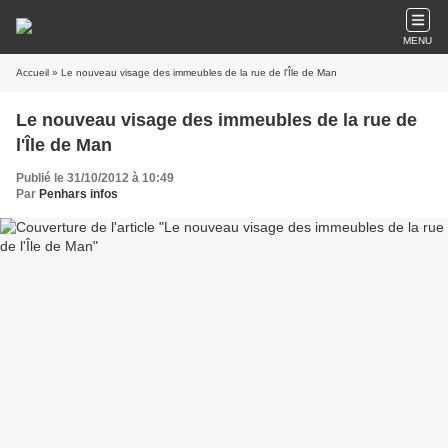
MENU
Accueil
» Le nouveau visage des immeubles de la rue de l'Île de Man
Le nouveau visage des immeubles de la rue de
l'Île de Man
Publié le 31/10/2012 à 10:49
Par
Penhars infos