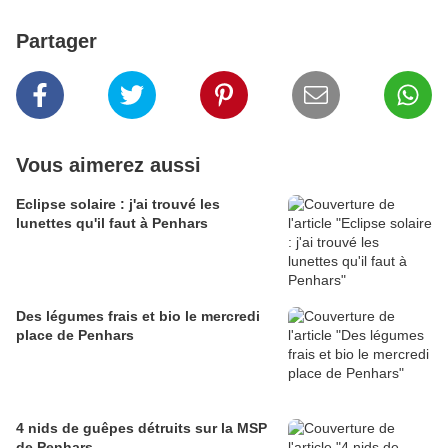
Partager
Vous aimerez aussi
Eclipse solaire : j'ai trouvé les
lunettes qu'il faut à Penhars
Des légumes frais et bio le mercredi
place de Penhars
4 nids de guêpes détruits sur la MSP
de Penhars