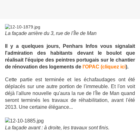
La façade arrière du 3, rue de l'Île de Man
Il y a quelques jours, Penhars Infos vous signalait
l'admiration des habitants devant le boulot que
réalisait l'équipe des peintres portugais sur le chantier
de rénovation des logements de
l'OPAC (cliquez ici
).
Cette partie est terminée et les échafaudages ont été
déplacés sur une autre portion de l'immeuble. Et l'on voit
déjà l'allure nouvelle qu'aura la rue de l'Île de Man quand
seront terminés les travaux de réhabilitation, avant l'été
2013. Une certaine élégance...
La façade avant : à droite, les travaux sont finis.