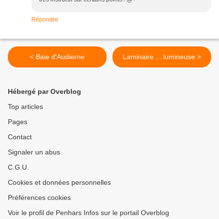
Répondre
< Baie d'Audierne
Laminaire ... lumineuse >
Hébergé par Overblog
Top articles
Pages
Contact
Signaler un abus
C.G.U.
Cookies et données personnelles
Préférences cookies
Voir le profil de Penhars Infos sur le portail Overblog