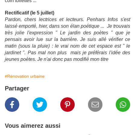
coin toilettes ...
Rectificatif (le 5 juillet)
Pardon, chers lectrices et lecteurs. Penhars Infos s'est
laissé emporté, hier, dans son élan poétique ... Je trouvais
très jolie l'expression " Le jardin des poètes " que je
pensais avoir lue sur la barrière. Je suis allé vérifier ce
matin (sous la pluie) : le vrai nom de cet espace est " le
jardinet ". Pas mal non plus mais je préférais l'idée des
jeunes poètes. Je n'ai donc pas modifié mon titre
#Rénovation urbaine
Partager
Vous aimerez aussi