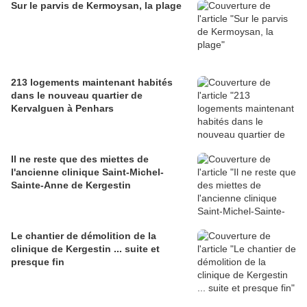
Sur le parvis de Kermoysan, la plage
213 logements maintenant habités
dans le nouveau quartier de
Kervalguen à Penhars
Il ne reste que des miettes de
l'ancienne clinique Saint-Michel-
Sainte-Anne de Kergestin
Le chantier de démolition de la
clinique de Kergestin ... suite et
presque fin