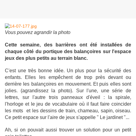
Vous pouvez agrandir la photo
Cette semaine, des barrières ont été installées de
chaque côté du portique des balançoires sur l'espace
jeux des plus petits au terrain blanc.
C'est une très bonne idée. Un plus pour la sécurité des
enfants. Elles les empêchent de trop près devant ou
derrière les balançoires en mouvement. Et puis elles sont
jolies. (agrandissez la photo). Sur l'une, une série de
lettres, sur l'autre trois panneaux d'éveil : la spirale,
l'horloge et le jeu de vocabulaire où il faut faire coincider
les mots et les dessins de train, chameau, sapin, oiseau.
Ce petit espace sur l'aire de jeux s'appelle " Le jardinet "...
Ah, si on pouvait aussi trouver un solution pour un petit