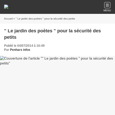
MENU
Accueil
» " Le jardin des poètes " pour la sécurité des petits
" Le jardin des poètes " pour la sécurité des
petits
Publié le 04/07/2014 à 16:49
Par
Penhars infos