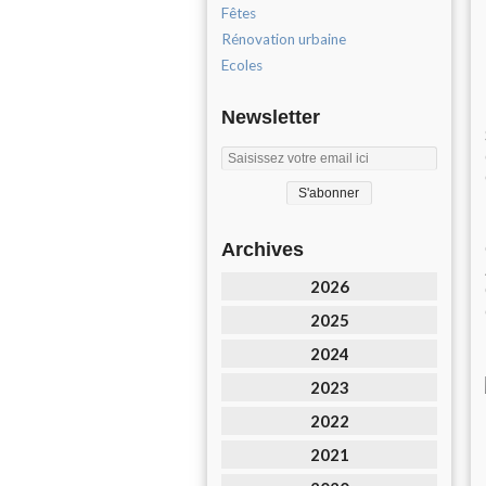
Fêtes
Rénovation urbaine
Ecoles
Newsletter
Archives
2026
2025
2024
2023
2022
2021