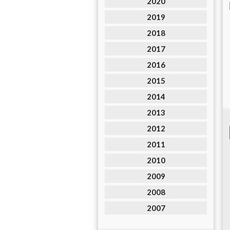
2020
2019
2018
2017
2016
2015
2014
2013
2012
2011
2010
2009
2008
2007