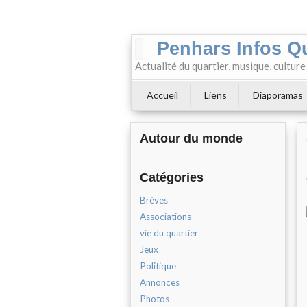
Penhars Infos Q
Actualité du quartier, musique, cultur
Accueil
Liens
Diaporamas
Autour du monde
Catégories
Brèves
Associations
vie du quartier
Jeux
Politique
Annonces
Photos