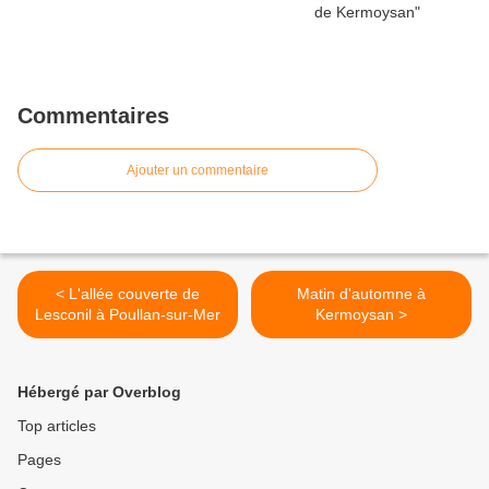
Commentaires
Ajouter un commentaire
< L'allée couverte de
Matin d'automne à
Lesconil à Poullan-sur-Mer
Kermoysan >
Hébergé par Overblog
Top articles
Pages