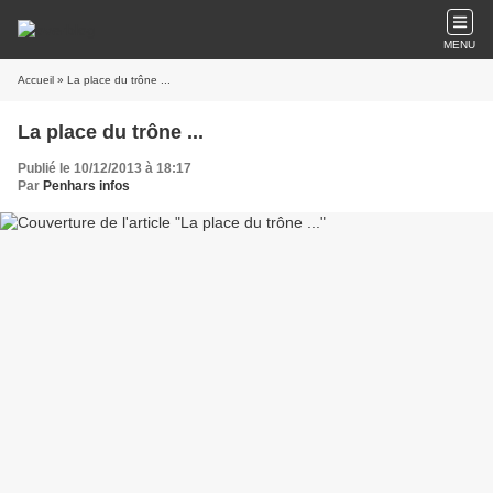
MENU
Accueil
» La place du trône ...
La place du trône ...
Publié le 10/12/2013 à 18:17
Par
Penhars infos