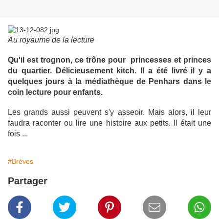
Au royaume de la lecture
Qu'il est trognon, ce trône pour princesses et princes
du quartier. Délicieusement kitch. Il a été livré il y a
quelques jours à la médiathèque de Penhars dans le
coin lecture pour enfants.
Les grands aussi peuvent s'y asseoir. Mais alors, il leur
faudra raconter ou lire une histoire aux petits. Il était une
fois ...
#Brèves
Partager