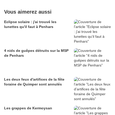
Vous aimerez aussi
Eclipse solaire : j'ai trouvé les
lunettes qu'il faut à Penhars
4 nids de guêpes détruits sur la MSP
de Penhars
Les deux feux d'artifices de la fête
foraine de Quimper sont annulés
Les grappes de Kermoysan