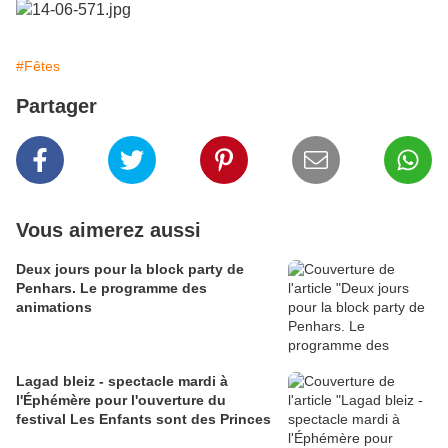
#Fêtes
Partager
Vous aimerez aussi
Deux jours pour la block party de
Penhars. Le programme des
animations
Lagad bleiz - spectacle mardi à
l'Éphémère pour l'ouverture du
festival Les Enfants sont des Princes