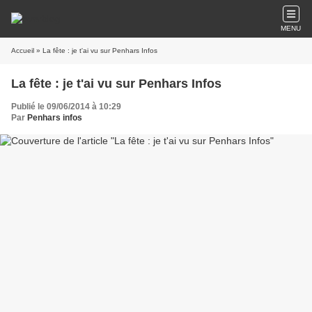
MENU
Accueil
» La fête : je t'ai vu sur Penhars Infos
La fête : je t'ai vu sur Penhars Infos
Publié le 09/06/2014 à 10:29
Par
Penhars infos