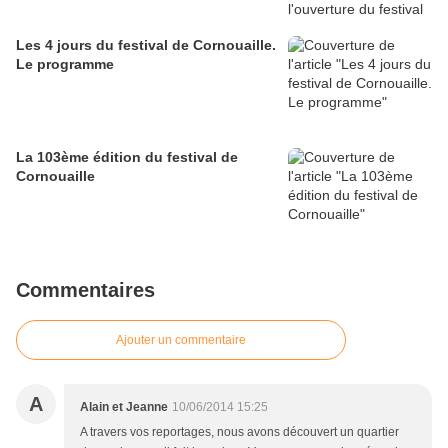
Les 4 jours du festival de Cornouaille.
Le programme
La 103ème édition du festival de
Cornouaille
Commentaires
Ajouter un commentaire
A
Alain et Jeanne
10/06/2014 15:25
A travers vos reportages, nous avons découvert un quartier