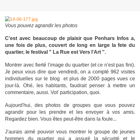
Vous pouvez agrandir les photos
C'est avec beaucoup de plaisir que Penhars Infos a,
une fois de plus, couvert de long en large la fete du
quartier, le festival " La Rue est Vers l'Art ".
Montrer avec fierté l'image du quartier (et ce n'est pas fini).
Je peux vous dire que vendredi, on a compté 962 visites
individuelles sur le blog et plus de 2000 pages vues ce
jour-là. Ohé, les habitants, faudrait penser à mettre un
commentaire, aussi. Vot' participation, quoi.
Aujourd'hui, des photos de groupes que vous pouvez
agrandir pour les prendre et les envoyer à vos amis.
Regardez bien. Vous êtes peut-être dans la foule...
J'aurais aimé pouvoir vous montrer le groupe de jeunes
hommes du quartier qui a assuré la sécurité et le