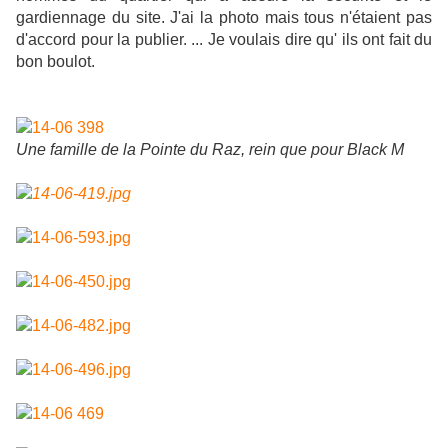
gardiennage du site. J'ai la photo mais tous n'étaient pas
d'accord pour la publier. ... Je voulais dire qu' ils ont fait du
bon boulot.
Une famille de la Pointe du Raz, rein que pour Black M