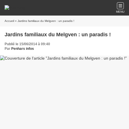
MENU
Accueil
» Jardins familiaux du Melgven : un paradis !
Jardins familiaux du Melgven : un paradis !
Publié le 15/06/2014 à 09:40
Par
Penhars infos