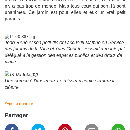
n'y a pas trop de monde. Mais tous ceux qui sont là sont
unanimes. Ce jardin est pour elles et eux un vrai petit
paradis.
Jean-René et son petit-fils ont accueilli Martine du Service
des jardins de la Ville et Yves Gentric, conseiller municipal
délégué à la gestion des espaces publics et des droits de
place.
Une pompe à l'ancienne. Le ruisseau coule derrière la
clôture.
#vie du quartier
Partager