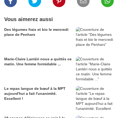
Vous aimerez aussi
Des légumes frais et bio le mercredi
place de Penhars
Marie-Claire Lantéri nous a quittés ce
matin. Une femme formidable ...
Le repas langue de bœuf à la MPT
aujourd'hui a fait l'unanimité.
Excellent !