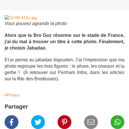
Vous pouvez agrandir la photo
Alors que la Bro Goz résonne sur le stade de France,
j'ai du mal à trouver un titre à cette photo. Finalement,
je choisis Jabadao.
Et je pense au jabadao bigouden. J'ai l'impression que ma
photo regroupe les trois figures : le phare, les oiseaux et la
gerbe ! (À retrouver sur Penhars Infos, dans les articles
sur la fête des Brodeuses).
#Photos
Partager