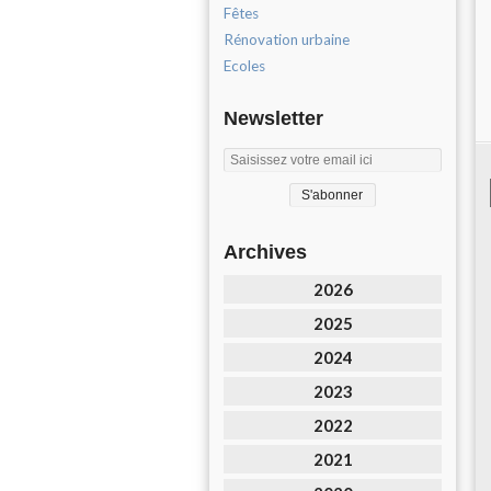
Fêtes
Rénovation urbaine
Ecoles
Newsletter
Archives
2026
2025
2024
2023
2022
2021