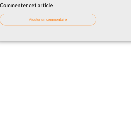
Commenter cet article
Ajouter un commentaire