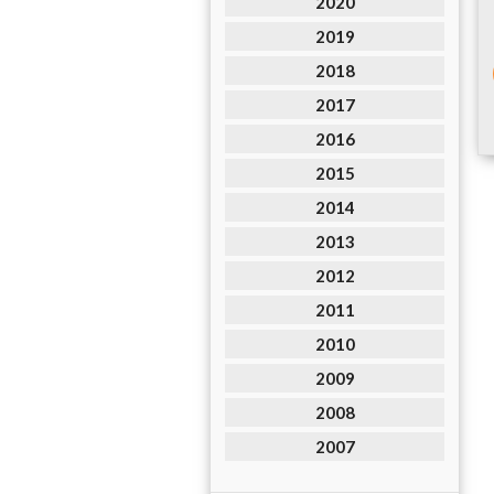
2020
2019
2018
2017
2016
2015
2014
2013
2012
2011
2010
2009
2008
2007