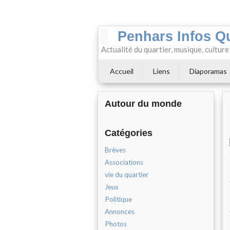
Penhars Infos Q
Actualité du quartier, musique, cultur
Accueil
Liens
Diaporamas
Autour du monde
Catégories
Brèves
Associations
vie du quartier
Jeux
Politique
Annonces
Photos