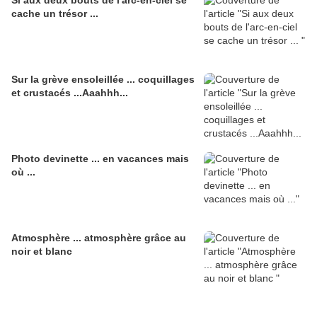
Si aux deux bouts de l'arc-en-ciel se
cache un trésor ...
Sur la grève ensoleillée ... coquillages
et crustacés ...Aaahhh...
Photo devinette ... en vacances mais
où ...
Atmosphère ... atmosphère grâce au
noir et blanc