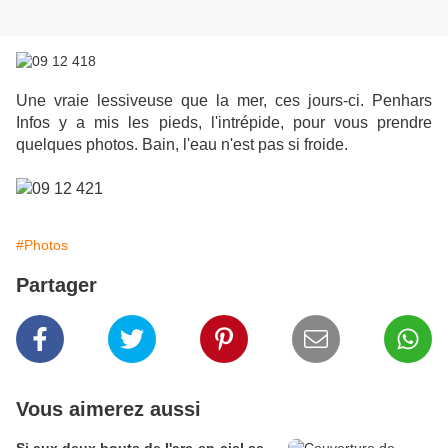
Une vraie lessiveuse que la mer, ces jours-ci. Penhars
Infos y a mis les pieds, l'intrépide, pour vous prendre
quelques photos. Bain, l'eau n'est pas si froide.
#Photos
Partager
Vous aimerez aussi