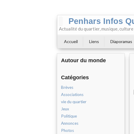
Penhars Infos Q
Actualité du quartier, musique, cultur
Accueil
Liens
Diaporamas
Autour du monde
Catégories
Brèves
Associations
vie du quartier
Jeux
Politique
Annonces
Photos