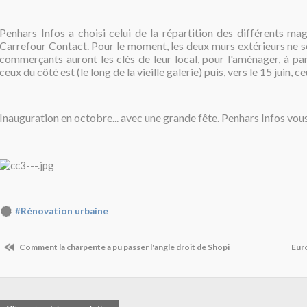
Penhars Infos a choisi celui de la répartition des différents mag
Carrefour Contact. Pour le moment, les deux murs extérieurs ne s
commerçants auront les clés de leur local, pour l'aménager, à par
ceux du côté est (le long de la vieille galerie) puis, vers le 15 juin, c
Inauguration en octobre... avec une grande fête. Penhars Infos vous
#Rénovation urbaine
Comment la charpente a pu passer l'angle droit de Shopi
Euro