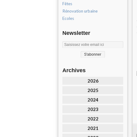
Fêtes
Rénovation urbaine
Ecoles
Newsletter
Archives
2026
2025
2024
2023
2022
2021