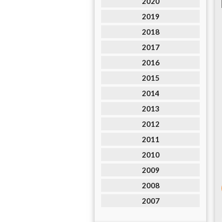
2020
2019
2018
2017
2016
2015
2014
2013
2012
2011
2010
2009
2008
2007