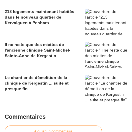
213 logements maintenant habités
dans le nouveau quartier de
Kervalguen à Penhars
Il ne reste que des miettes de
l'ancienne clinique Saint-Michel-
Sainte-Anne de Kergestin
Le chantier de démolition de la
clinique de Kergestin ... suite et
presque fin
Commentaires
Ajouter un commentaire