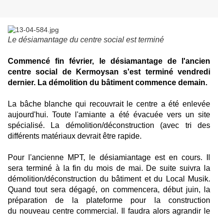
Le désiamantage du centre social est terminé
Commencé fin février, le désiamantage de l'ancien
centre social de Kermoysan s'est terminé vendredi
dernier. La démolition du bâtiment commence demain.
La bâche blanche qui recouvrait le centre a été enlevée
aujourd'hui. Toute l'amiante a été évacuée vers un site
spécialisé. La démolition/déconstruction (avec tri des
différents matériaux devrait être rapide.
Pour l'ancienne MPT, le désiamiantage est en cours. Il
sera terminé à la fin du mois de mai. De suite suivra la
démolition/déconstruction du bâtiment et du Local Musik.
Quand tout sera dégagé, on commencera, début juin, la
préparation de la plateforme pour la construction
du nouveau centre commercial. Il faudra alors agrandir le