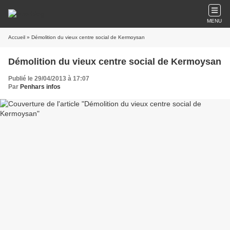
MENU
Accueil
» Démolition du vieux centre social de Kermoysan
Démolition du vieux centre social de Kermoysan
Publié le 29/04/2013 à 17:07
Par
Penhars infos