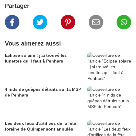
Partager
Vous aimerez aussi
Eclipse solaire : j'ai trouvé les
lunettes qu'il faut à Penhars
4 nids de guêpes détruits sur la MSP
de Penhars
Les deux feux d'artifices de la fête
foraine de Quimper sont annulés