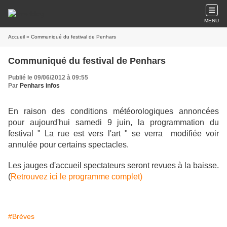
MENU
Accueil
» Communiqué du festival de Penhars
Communiqué du festival de Penhars
Publié le 09/06/2012 à 09:55
Par
Penhars infos
En raison des conditions météorologiques annoncées
pour aujourd'hui samedi 9 juin, la programmation du
festival " La rue est vers l'art " se verra modifiée voir
annulée pour certains spectacles.
Les jauges d'accueil spectateurs seront revues à la baisse.
(
Retrouvez ici le programme complet)
#Brèves