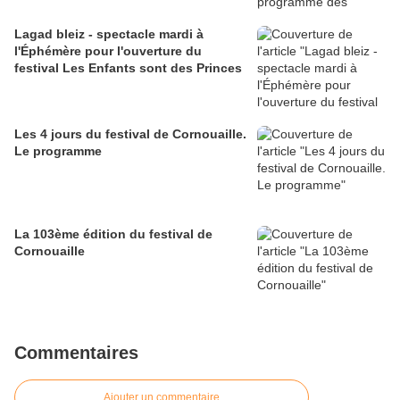
Lagad bleiz - spectacle mardi à
l'Éphémère pour l'ouverture du
festival Les Enfants sont des Princes
Les 4 jours du festival de Cornouaille.
Le programme
La 103ème édition du festival de
Cornouaille
Commentaires
Ajouter un commentaire