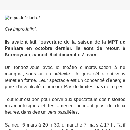
Cie Impro.Infini.
Ils avaient fait l'ouverture de la saison de la MPT de
Penhars en octobre dernier. Ils sont de retour, à
Kermoysan, samedi 6 et dimanche 7 mars.
Un rendez-vous avec le théâtre d'improvisation à ne
manquer, sous aucun prétexte. Un gros délire qui vous
remet en forme. Leur spectacle est un concentré d'énergie
pure, d'inventivité, d'humour. Pas de limites, pas de règles.
Tout leur est bon pour servir aux spectateurs des histoires
rocambolesques et les amener, pendant plus de deux
heures, dans des univers parallèles.
Samedi 6 mars à 20 h 30, dimanche 7 mars à 17 h. Tarif