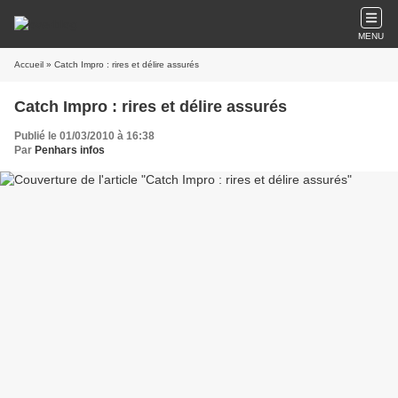
MENU
Accueil
» Catch Impro : rires et délire assurés
Catch Impro : rires et délire assurés
Publié le 01/03/2010 à 16:38
Par
Penhars infos