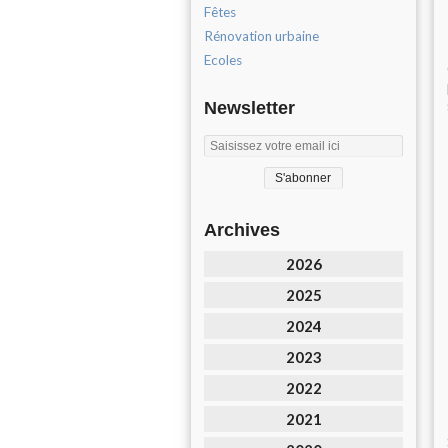
Fêtes
Rénovation urbaine
Ecoles
Newsletter
Archives
2026
2025
2024
2023
2022
2021