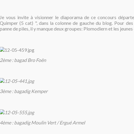
Je vous invite à visionner le diaporama de ce concours dépar
Quimper (5 cat) ", dans la colonne de gauche du blog. Pour des 
panne de piles, il y manque deux groupes: Plomodiern et les jeunes
2ème : bagad Bro Foën
3ème : bagadig Kemper
4ème : bagadig Moulin Vert / Ergué Armel