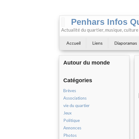
Penhars Infos Q
Actualité du quartier, musique, cultur
Accueil
Liens
Diaporamas
Autour du monde
Catégories
Brèves
Associations
vie du quartier
Jeux
Politique
Annonces
Photos