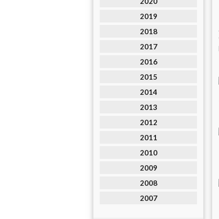
2020
2019
2018
2017
2016
2015
2014
2013
2012
2011
2010
2009
2008
2007