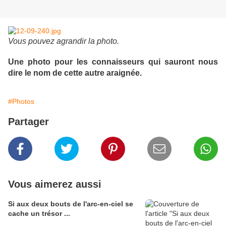
Vous pouvez agrandir la photo.
Une photo pour les connaisseurs qui sauront nous
dire le nom de cette autre araignée.
#Photos
Partager
Vous aimerez aussi
Si aux deux bouts de l'arc-en-ciel se
cache un trésor ...