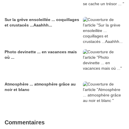
Sur la grève ensoleillée ... coquillages
et crustacés ...Aaahhh...
Photo devinette ... en vacances mais
où ...
Atmosphère ... atmosphère grâce au
noir et blanc
Commentaires