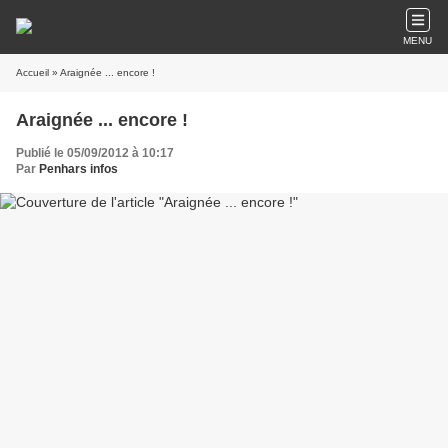
MENU
Accueil
» Araignée ... encore !
Araignée ... encore !
Publié le 05/09/2012 à 10:17
Par
Penhars infos