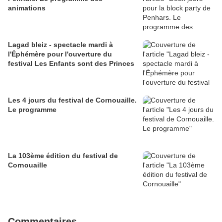
animations
Lagad bleiz - spectacle mardi à
l'Éphémère pour l'ouverture du
festival Les Enfants sont des Princes
Les 4 jours du festival de Cornouaille.
Le programme
La 103ème édition du festival de
Cornouaille
Commentaires