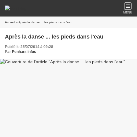
MENU
Accueil
» Après la danse ... les pieds dans l'eau
Après la danse ... les pieds dans l'eau
Publié le 25/07/2014 à 09:28
Par
Penhars infos