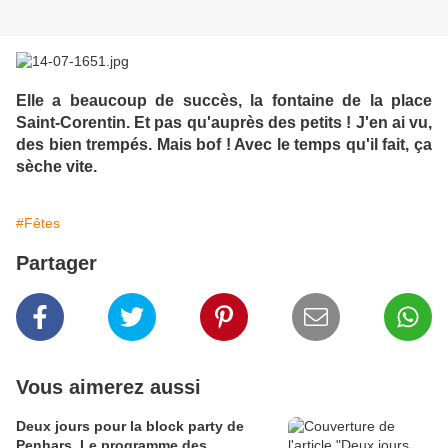
Elle a beaucoup de succès, la fontaine de la place
Saint-Corentin. Et pas qu'auprès des petits ! J'en ai vu,
des bien trempés. Mais bof ! Avec le temps qu'il fait, ça
sèche vite.
#Fêtes
Partager
Vous aimerez aussi
Deux jours pour la block party de
Penhars. Le programme des