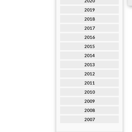
2020
2019
2018
2017
2016
2015
2014
2013
2012
2011
2010
2009
2008
2007