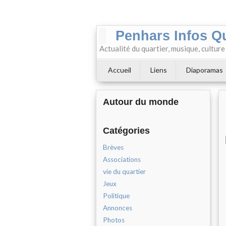
Penhars Infos Q
Actualité du quartier, musique, cultur
Accueil
Liens
Diaporamas
Autour du monde
Catégories
Brèves
Associations
vie du quartier
Jeux
Politique
Annonces
Photos