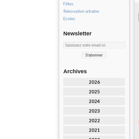
Fêtes
Rénovation urbaine
Ecoles
Newsletter
Archives
2026
2025
2024
2023
2022
2021