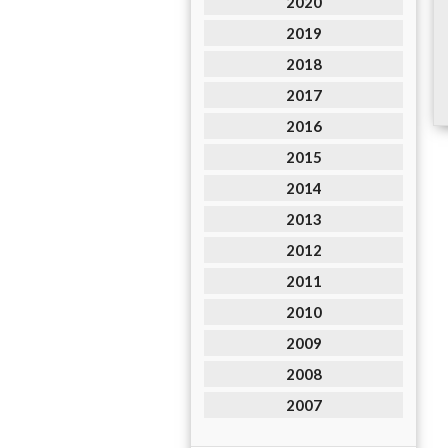
2020
2019
2018
2017
2016
2015
2014
2013
2012
2011
2010
2009
2008
2007