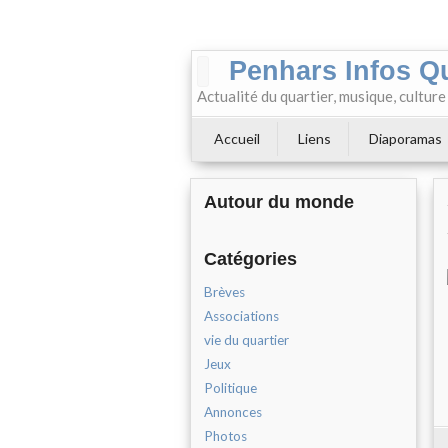
Penhars Infos Q
Actualité du quartier, musique, cultur
Accueil
Liens
Diaporamas
Autour du monde
Catégories
Brèves
Associations
vie du quartier
Jeux
Politique
Annonces
Photos