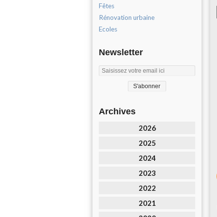
Fêtes
Rénovation urbaine
Ecoles
Newsletter
Archives
2026
2025
2024
2023
2022
2021