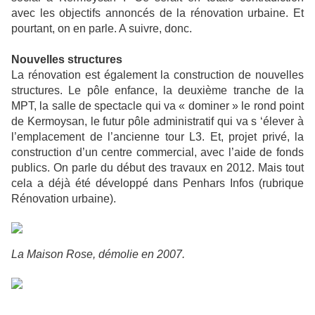
avec les objectifs annoncés de la rénovation urbaine. Et
pourtant, on en parle. A suivre, donc.
Nouvelles structures
La rénovation est également la construction de nouvelles
structures. Le pôle enfance, la deuxième tranche de la
MPT, la salle de spectacle qui va « dominer » le rond point
de Kermoysan, le futur pôle administratif qui va s ‘élever à
l’emplacement de l’ancienne tour L3. Et, projet privé, la
construction d’un centre commercial, avec l’aide de fonds
publics. On parle du début des travaux en 2012. Mais tout
cela a déjà été développé dans Penhars Infos (rubrique
Rénovation urbaine).
La Maison Rose, démolie en 2007.