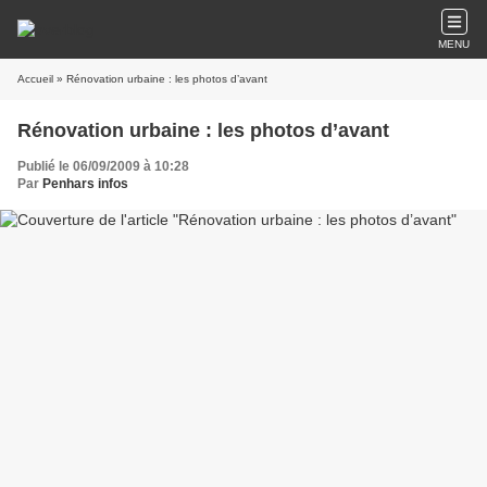
MENU
Accueil
» Rénovation urbaine : les photos d’avant
Rénovation urbaine : les photos d’avant
Publié le 06/09/2009 à 10:28
Par
Penhars infos