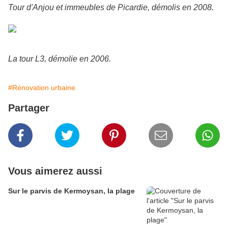
Tour d'Anjou et immeubles de Picardie, démolis en 2008.
La tour L3, démolie en 2006.
#Rénovation urbaine
Partager
Vous aimerez aussi
Sur le parvis de Kermoysan, la plage