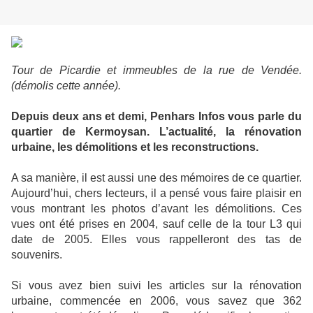
Tour de Picardie et immeubles de la rue de Vendée.
(démolis cette année).
Depuis deux ans et demi, Penhars Infos vous parle du
quartier de Kermoysan. L’actualité, la rénovation
urbaine, les démolitions et les reconstructions.
A sa manière, il est aussi une des mémoires de ce quartier.
Aujourd’hui, chers lecteurs, il a pensé vous faire plaisir en
vous montrant les photos d’avant les démolitions. Ces
vues ont été prises en 2004, sauf celle de la tour L3 qui
date de 2005. Elles vous rappelleront des tas de
souvenirs.
Si vous avez bien suivi les articles sur la rénovation
urbaine, commencée en 2006, vous savez que 362