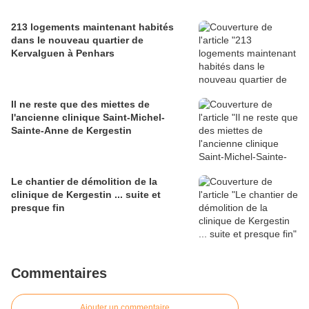
213 logements maintenant habités
dans le nouveau quartier de
Kervalguen à Penhars
Il ne reste que des miettes de
l'ancienne clinique Saint-Michel-
Sainte-Anne de Kergestin
Le chantier de démolition de la
clinique de Kergestin ... suite et
presque fin
Commentaires
Ajouter un commentaire