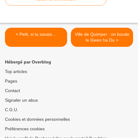
< Petit, si tu savais…
Ville de Quimper : on boude
le Gwen ha Du >
Hébergé par Overblog
Top articles
Pages
Contact
Signaler un abus
C.G.U.
Cookies et données personnelles
Préférences cookies