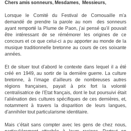
Chers amis sonneurs,
Mesdames,
Messieurs,
Lorsque le Comité du Festival de Cornouaille m'a
demandé de prendre la parole au nom
des sonneurs
ayant remporté la Plume de Paon, j'ai pensé qu'il pouvait
être intéressant de se rémémorer les origines de ce
concours et ce que celui-ci a pu apporter au monde de la
musique traditionnelle bretonne au cours de ces soixante
années.
Et de situer tout d'abord le contexte dans lequel il a été
créé en 1949, au sortir de la dernière guerre. La culture
bretonne, à l'image d'ailleurs de nombreuses autres
régions françaises, payait à prix fort la volonté
centralisatrice de l'Etat français, dont le but poursuivi était
l'aliénation des cultures spécifiques de ces dernières, et,
notamment à travers la disparition de leurs langues,
d'annihiler tout particularisme identitaire.
Mais c'était sans compter avec les gens de chez nous,