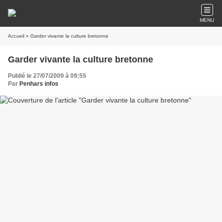
MENU
Accueil
» Garder vivante la culture bretonne
Garder vivante la culture bretonne
Publié le 27/07/2009 à 09:55
Par
Penhars infos