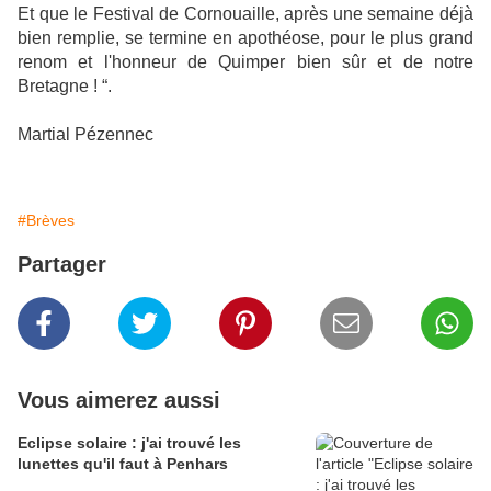
Et que le Festival de Cornouaille, après une semaine déjà
bien remplie, se termine en apothéose, pour le plus grand
renom et l'honneur de Quimper bien sûr et de notre
Bretagne ! “.
Martial Pézennec
#Brèves
Partager
Vous aimerez aussi
Eclipse solaire : j'ai trouvé les
lunettes qu'il faut à Penhars