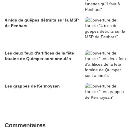
4 nids de guêpes détruits sur la MSP
de Penhars
Les deux feux d'artifices de la fête
foraine de Quimper sont annulés
Les grappes de Kermoysan
Commentaires