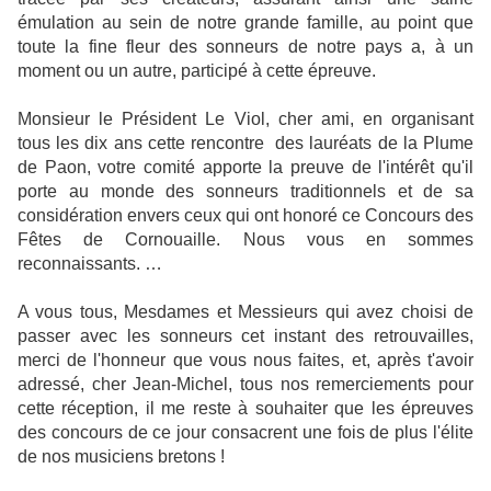
émulation au sein de notre grande famille, au point que
toute la fine fleur des sonneurs de notre pays a, à un
moment ou un autre, participé à cette épreuve.
Monsieur le Président Le Viol, cher ami, en organisant
tous les dix ans cette rencontre
des lauréats de la Plume
de Paon, votre comité apporte la preuve de l'intérêt qu'il
porte au monde des sonneurs traditionnels et de sa
considération envers ceux qui ont honoré ce Concours des
Fêtes de Cornouaille. Nous vous en sommes
reconnaissants. …
A vous tous, Mesdames et Messieurs qui avez choisi de
passer avec les sonneurs cet instant des retrouvailles,
merci de l'honneur que vous nous faites, et, après t'avoir
adressé, cher Jean-Michel, tous nos remerciements pour
cette réception, il me reste à souhaiter que les épreuves
des concours de ce jour consacrent une fois de plus l'élite
de nos musiciens bretons !