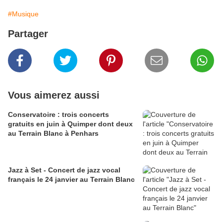
#Musique
Partager
Vous aimerez aussi
Conservatoire : trois concerts
gratuits en juin à Quimper dont deux
au Terrain Blanc à Penhars
Jazz à Set - Concert de jazz vocal
français le 24 janvier au Terrain Blanc