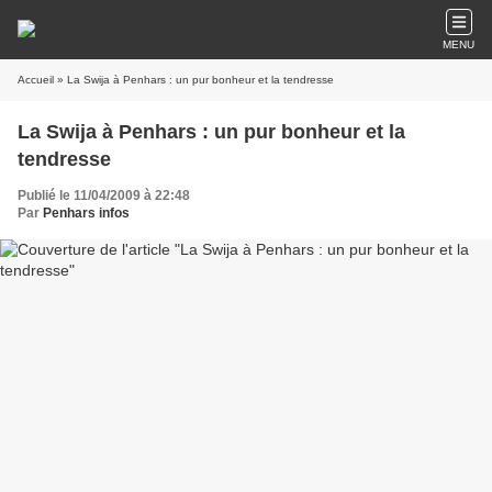
MENU
Accueil
» La Swija à Penhars : un pur bonheur et la tendresse
La Swija à Penhars : un pur bonheur et la
tendresse
Publié le 11/04/2009 à 22:48
Par
Penhars infos