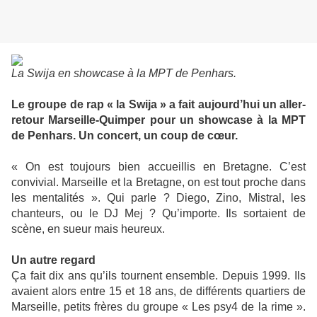
La Swija en showcase à la MPT de Penhars.
Le groupe de rap « la Swija » a fait aujourd’hui un aller-
retour Marseille-Quimper pour un showcase à la MPT
de Penhars. Un concert, un coup de cœur.
« On est toujours bien accueillis en Bretagne. C’est
convivial. Marseille et la Bretagne, on est tout proche dans
les mentalités ». Qui parle ? Diego, Zino, Mistral, les
chanteurs, ou le DJ Mej ? Qu’importe. Ils sortaient de
scène, en sueur mais heureux.
Un autre regard
Ça fait dix ans qu’ils tournent ensemble. Depuis 1999. Ils
avaient alors entre 15 et 18 ans, de différents quartiers de
Marseille, petits frères du groupe « Les psy4 de la rime ».