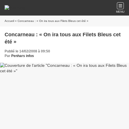
MENU
Accueil
» Concarneau : « On ira tous aux Filets Bleus cet été »
Concarneau : « On ira tous aux Filets Bleus cet
été »
Publié le 14/02/2008 à 09:50
Par
Penhars infos