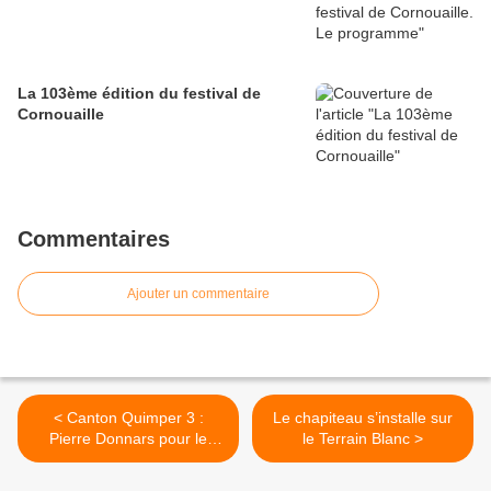
La 103ème édition du festival de
Cornouaille
Commentaires
Ajouter un commentaire
< Canton Quimper 3 :
Le chapiteau s’installe sur
Pierre Donnars pour le
le Terrain Blanc >
MoDem