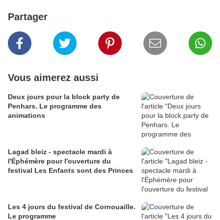
Partager
Vous aimerez aussi
Deux jours pour la block party de
Penhars. Le programme des
animations
Lagad bleiz - spectacle mardi à
l'Éphémère pour l'ouverture du
festival Les Enfants sont des Princes
Les 4 jours du festival de Cornouaille.
Le programme