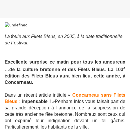
La foule aux Filets Bleus, en 2005, à la date traditionnelle
de Festival.
Excellente surprise ce matin pour tous les amoureux
e
…de la culture bretonne et des Filets Bleus. La 103
édition des Filets Bleus aura bien lieu, cette année, à
Concarneau.
Dans un récent article intitulé «
Concarneau sans Filets
Bleus :
impensable !
»Penhars infos vous faisait part de
sa grande déception à l’annonce de la suppression de
cette très ancienne fête bretonne. Nombreux sont ceux qui
ont exprimé leur indignation devant un tel gâchis.
Particulièrement, les habitants de la ville.