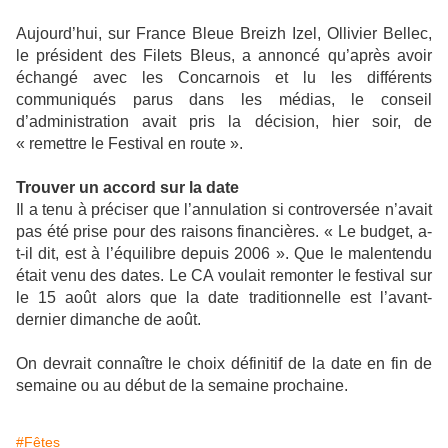
Aujourd’hui, sur France Bleue Breizh Izel, Ollivier Bellec,
le président des Filets Bleus, a annoncé qu’après avoir
échangé avec les Concarnois et lu les différents
communiqués parus dans les médias, le conseil
d’administration avait pris la décision, hier soir, de
« remettre le Festival en route ».
Trouver un accord sur la date
Il a tenu à préciser que l’annulation si controversée n’avait
pas été prise pour des raisons financières. « Le budget, a-
t-il dit, est à l’équilibre depuis 2006 ». Que le malentendu
était venu des dates. Le CA voulait remonter le festival sur
le 15 août alors que la date traditionnelle est l’avant-
dernier dimanche de août.
On devrait connaître le choix définitif de la date en fin de
semaine ou au début de la semaine prochaine.
#Fêtes