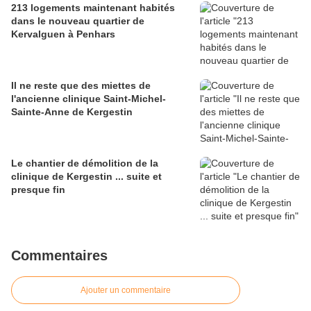
213 logements maintenant habités
dans le nouveau quartier de
Kervalguen à Penhars
Il ne reste que des miettes de
l'ancienne clinique Saint-Michel-
Sainte-Anne de Kergestin
Le chantier de démolition de la
clinique de Kergestin ... suite et
presque fin
Commentaires
Ajouter un commentaire