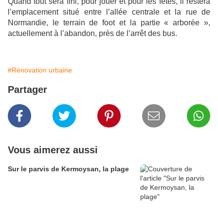
Quand tout sera fini, pour jouer et pour les fêtes, il restera
l’emplacement situé entre l’allée centrale et la rue de
Normandie, le terrain de foot et la partie « arborée »,
actuellement à l’abandon, près de l’arrêt des bus.
#Rénovation urbaine
Partager
Vous aimerez aussi
Sur le parvis de Kermoysan, la plage