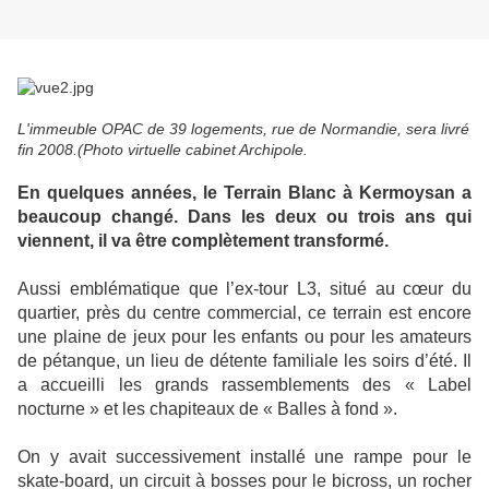
L'immeuble OPAC de 39 logements, rue de Normandie, sera livré
fin 2008.(Photo virtuelle cabinet Archipole.
En quelques années, le Terrain Blanc à Kermoysan a
beaucoup changé. Dans les deux ou trois ans qui
viennent, il va être complètement transformé.
Aussi emblématique que l’ex-tour L3, situé au cœur du
quartier, près du centre commercial, ce terrain est encore
une plaine de jeux pour les enfants ou pour les amateurs
de pétanque, un lieu de détente familiale les soirs d’été. Il
a accueilli les grands rassemblements des « Label
nocturne » et les chapiteaux de « Balles à fond ».
On y avait successivement installé une rampe pour le
skate-board, un circuit à bosses pour le bicross, un rocher