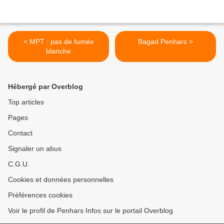
< MPT : pas de fumée
Bagad Penhars >
blanche
Hébergé par Overblog
Top articles
Pages
Contact
Signaler un abus
C.G.U.
Cookies et données personnelles
Préférences cookies
Voir le profil de Penhars Infos sur le portail Overblog