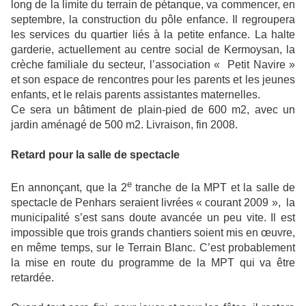
long de la limite du terrain de pétanque, va commencer, en
septembre, la construction du pôle enfance. Il regroupera
les services du quartier liés à la petite enfance. La halte
garderie, actuellement au centre social de Kermoysan, la
crèche familiale du secteur, l’association « Petit Navire »
et son espace de rencontres pour les parents et les jeunes
enfants, et le relais parents assistantes maternelles.
Ce sera un bâtiment de plain-pied de 600 m2, avec un
jardin aménagé de 500 m2. Livraison, fin 2008.
Retard pour la salle de spectacle
e
En annonçant, que la 2
tranche de la MPT et la salle de
spectacle de Penhars seraient livrées « courant 2009 », la
municipalité s’est sans doute avancée un peu vite. Il est
impossible que trois grands chantiers soient mis en œuvre,
en même temps, sur le Terrain Blanc. C’est probablement
la mise en route du programme de la MPT qui va être
retardée.