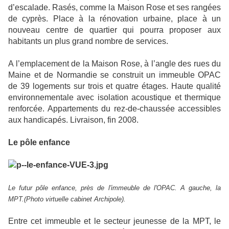
d’escalade. Rasés, comme la Maison Rose et ses rangées
de cyprès. Place à la rénovation urbaine, place à un
nouveau centre de quartier qui pourra proposer aux
habitants un plus grand nombre de services.
A l’emplacement de la Maison Rose, à l’angle des rues du
Maine et de Normandie se construit un immeuble OPAC
de 39 logements sur trois et quatre étages. Haute qualité
environnementale avec isolation acoustique et thermique
renforcée. Appartements du rez-de-chaussée accessibles
aux handicapés. Livraison, fin 2008.
Le pôle enfance
Le futur pôle enfance, près de l'immeuble de l'OPAC. A gauche, la
MPT.(Photo virtuelle cabinet Archipole).
Entre cet immeuble et le secteur jeunesse de la MPT, le