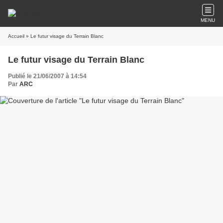
MENU
Accueil
» Le futur visage du Terrain Blanc
Le futur visage du Terrain Blanc
Publié le 21/06/2007 à 14:54
Par
ARC