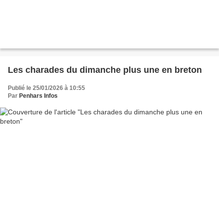
Les charades du dimanche plus une en breton
Publié le 25/01/2026 à 10:55
Par
Penhars Infos