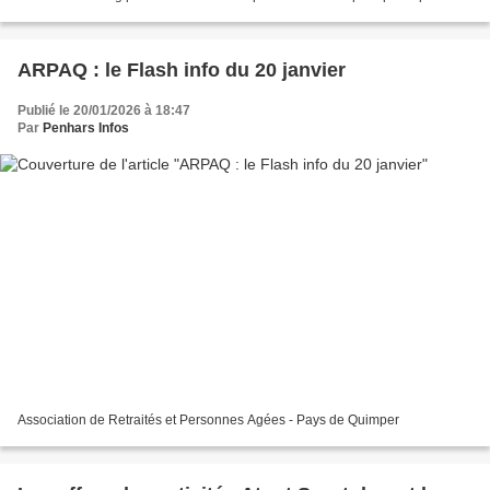
concours Golden Street-Art....
ARPAQ : le Flash info du 20 janvier
Publié le 20/01/2026 à 18:47
Par
Penhars Infos
Association de Retraités et Personnes Agées - Pays de Quimper