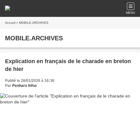
MENU
Accueil
» MOBILE.ARCHIVES
MOBILE.ARCHIVES
Explication en français de le charade en breton
de hier
Publié le 26/01/2026 à 16:36
Par
Penhars Infos