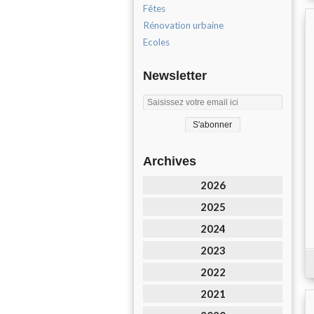
Fêtes
Rénovation urbaine
Ecoles
Newsletter
Archives
2026
2025
2024
2023
2022
2021