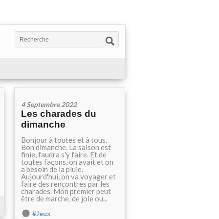
4 Septembre 2022
Les charades du
dimanche
Bonjour à toutes et à tous.
Bon dimanche. La saison est
finie, faudra s'y faire. Et de
toutes façons, on avait et on
a besoin de la pluie.
Aujourd'hui, on va voyager et
faire des rencontres par les
charades. Mon premier peut
être de marche, de joie ou...
#Jeux