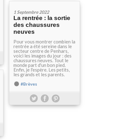
1 Septembre 2022
La rentrée : la sortie
des chaussures
neuves
Pour vous montrer combien la
rentrée a été sereine dans le
secteur centre de Penhars,
voici les images du jour : des
chaussures neuves. Tout le
monde part d'un bon pied.
Enfin, je l'espère. Les petits,
les grands et les parents.
#Brèves