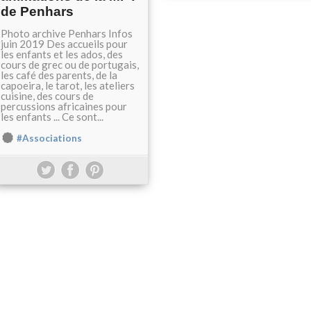
de Penhars
Photo archive Penhars Infos
juin 2019 Des accueils pour
les enfants et les ados, des
cours de grec ou de portugais,
les café des parents, de la
capoeira, le tarot, les ateliers
cuisine, des cours de
percussions africaines pour
les enfants ... Ce sont...
#Associations