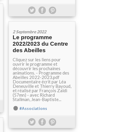
2 Septembre 2022
Le programme
2022/2023 du Centre
des Abeilles
Cliquez sur les liens pour
ouvrir le programme et
découvrir les prochaines
animations. - Programme des
Abeilles 2022-2023.pdf
Documentaire écrit par Léa
Deneuville et Thierry Bayoud,
et réalisé par François Zaïdi
(57mn) - avec Richard
Stallman, Jean-Baptiste...
#Associations