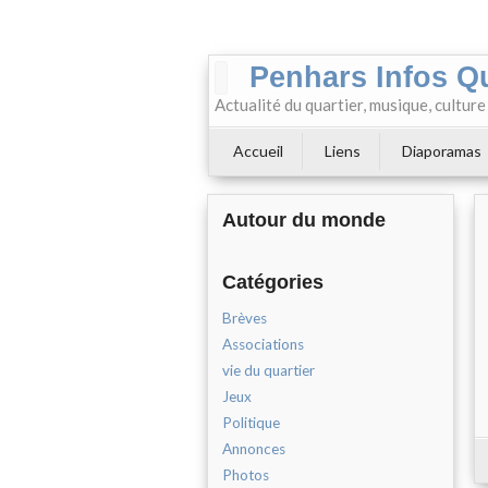
Penhars Infos Q
Actualité du quartier, musique, cultur
Accueil
Liens
Diaporamas
Autour du monde
Catégories
Brèves
Associations
vie du quartier
Jeux
Politique
Annonces
Photos