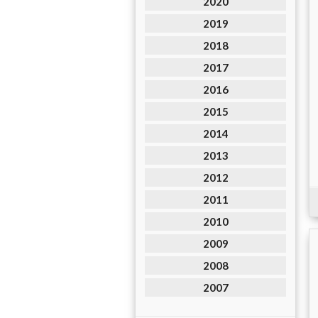
2020
2019
2018
2017
2016
2015
2014
2013
2012
2011
2010
2009
2008
2007