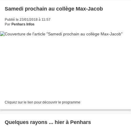
Samedi prochain au collège Max-Jacob
Publié le 23/01/2018 à 11:57
Par
Penhars Infos
Cliquez sur le lien pour découvrir le programme
Quelques rayons ... hier à Penhars