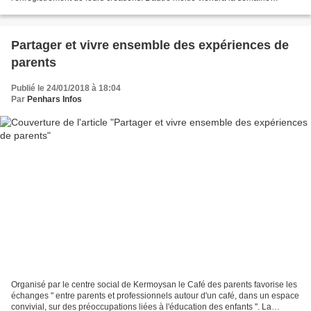
prochaine. Un travail qui a commencé...
Partager et vivre ensemble des expériences de
parents
Publié le 24/01/2018 à 18:04
Par
Penhars Infos
Organisé par le centre social de Kermoysan le Café des parents favorise les
échanges " entre parents et professionnels autour d'un café, dans un espace
convivial, sur des préoccupations liées à l'éducation des enfants ". La