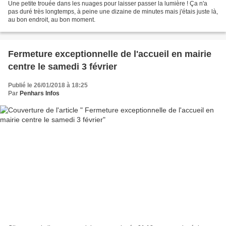
Une petite trouée dans les nuages pour laisser passer la lumière ! Ça n'a
pas duré très longtemps, à peine une dizaine de minutes mais j'étais juste là,
au bon endroit, au bon moment.
Fermeture exceptionnelle de l'accueil en mairie
centre le samedi 3 février
Publié le 26/01/2018 à 18:25
Par
Penhars Infos