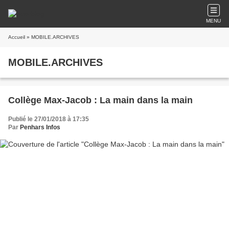
MENU
Accueil
» MOBILE.ARCHIVES
MOBILE.ARCHIVES
Collège Max-Jacob : La main dans la main
Publié le 27/01/2018 à 17:35
Par
Penhars Infos