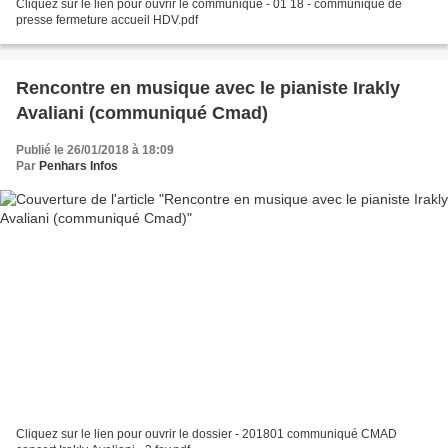
Cliquez sur le lien pour ouvrir le communiqué - 01 18 - communiqué de
presse fermeture accueil HDV.pdf
Rencontre en musique avec le pianiste Irakly
Avaliani (communiqué Cmad)
Publié le 26/01/2018 à 18:09
Par
Penhars Infos
Cliquez sur le lien pour ouvrir le dossier - 201801 communiqué CMAD