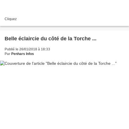
Cliquez
Belle éclaircie du côté de la Torche ...
Publié le 26/01/2018 à 18:33
Par
Penhars Infos