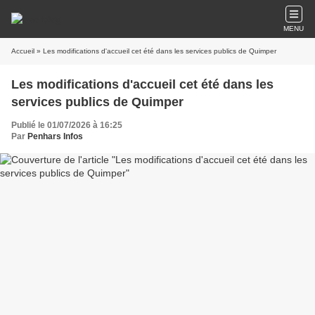
MENU
Accueil
» Les modifications d'accueil cet été dans les services publics de Quimper
Les modifications d'accueil cet été dans les
services publics de Quimper
Publié le 01/07/2026 à 16:25
Par
Penhars Infos