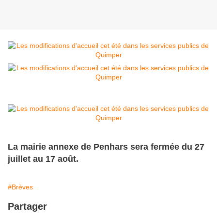
La mairie annexe de Penhars sera fermée du 27
juillet au 17 août.
#Brèves
Partager