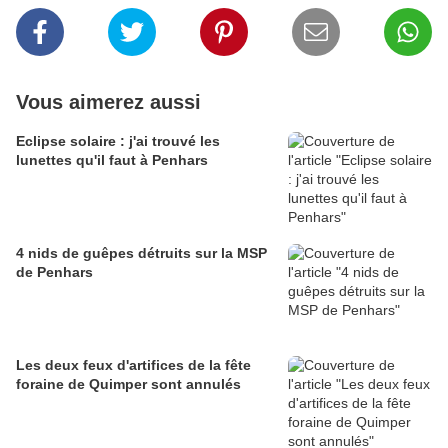
Vous aimerez aussi
Eclipse solaire : j'ai trouvé les
lunettes qu'il faut à Penhars
4 nids de guêpes détruits sur la MSP
de Penhars
Les deux feux d'artifices de la fête
foraine de Quimper sont annulés