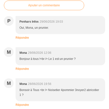
Ajouter un commentaire
P
Penhars Infos
29/06/2026 19:03
Oui, Mona, un prunier.
Répondre
M
Mona
29/06/2026 12:06
Bonjour à tous !<br /> Le 1 est un prunier ?
Répondre
M
Mona
28/06/2026 19:56
Bonsoir à Tous <br /> Noisetier 4pommier 3noyer2 abricotier
1 ?
Répondre