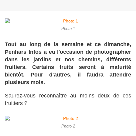
Photo 1
Tout au long de la semaine et ce dimanche,
Penhars Infos a eu l'occasion de photographier
dans les jardins et nos chemins, différents
fruitiers. Certains fruits seront à maturité
bientôt. Pour d'autres, il faudra attendre
plusieurs mois.
Saurez-vous reconnaître au moins deux de ces
fruitiers ?
Photo 2