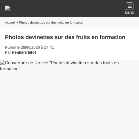
MENU
Accueil
» Photos devinettes sur des fruits en formation
Photos devinettes sur des fruits en formation
Publié le 28/06/2026 à 17:41
Par
Penhars Infos