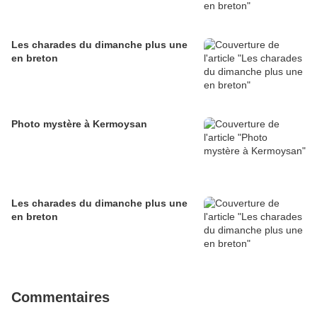
Les charades du dimanche plus une
en breton
Photo mystère à Kermoysan
Les charades du dimanche plus une
en breton
Commentaires