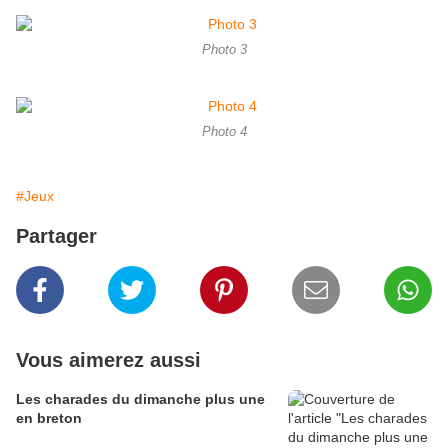
Photo 3
Photo 4
#Jeux
Partager
Vous aimerez aussi
Les charades du dimanche plus une
en breton