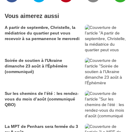
Vous aimerez aussi
A partir de septembre, Christelle, la
médiatrice du quartier peut vous
recevoir à sa permanence le mercredi
Soirée de soutien à l'Ukraine
dimanche 23 août à l'Éphémère
(communiqué)
Sur les chemins de l’été : les rendez-
vous du mois d’août (communiqué
QBO)
La MPT de Penhars sera fermée du 3