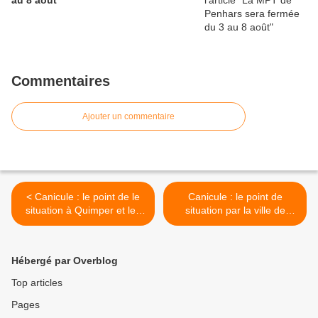
au 8 août
Commentaires
Ajouter un commentaire
< Canicule : le point de le
Canicule : le point de
situation à Quimper et les
situation par la ville de
mesures prises
Quimper et QBO >
Hébergé par Overblog
Top articles
Pages