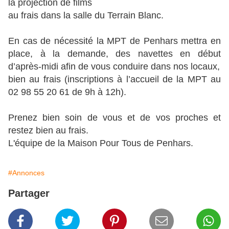
la projection de films
au frais dans la salle du Terrain Blanc.
En cas de nécessité la MPT de Penhars mettra en
place, à la demande, des navettes en début
d’après-midi afin de vous conduire dans nos locaux,
bien au frais (inscriptions à l’accueil de la MPT au
02 98 55 20 61 de 9h à 12h).
Prenez bien soin de vous et de vos proches et
restez bien au frais.
L'équipe de la Maison Pour Tous de Penhars.
#Annonces
Partager