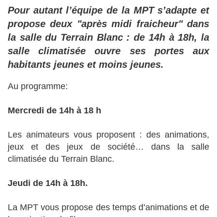
Pour autant l’équipe de la MPT s’adapte et
propose deux "après midi fraicheur" dans
la salle du Terrain Blanc : de 14h à 18h, la
salle climatisée ouvre ses portes aux
habitants jeunes et moins jeunes.
Au programme:
Mercredi de 14h à 18 h
Les animateurs vous proposent : des animations,
jeux et des jeux de société… dans la salle
climatisée du Terrain Blanc.
Jeudi de 14h à 18h.
La MPT vous propose des temps d’animations et de