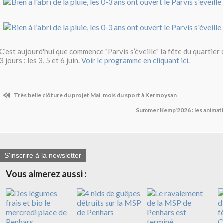
C'est aujourd'hui que commence "Parvis s’éveille" la fête du quartie
3 jours : les 3, 5 et 6 juin.
Voir le programme en cliquant ici
.
Très belle clôture du projet Mai, mois du sport à Kermoysan
Summer Kemp'2026 : les animati
S'inscrire à la newsletter
Vous aimerez aussi :