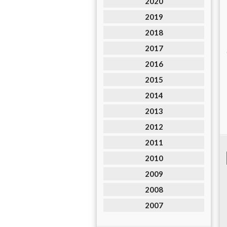
2020
2019
2018
2017
2016
2015
2014
2013
2012
2011
2010
2009
2008
2007