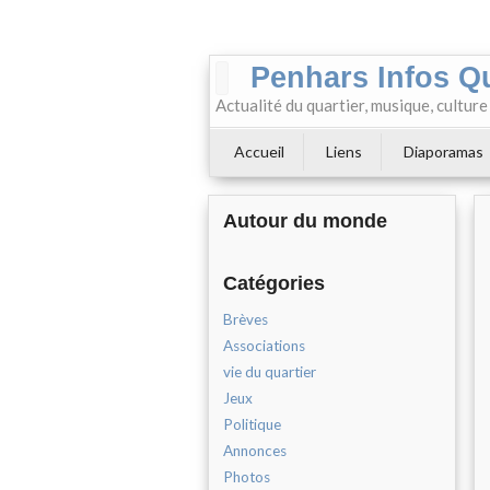
Penhars Infos Q
Actualité du quartier, musique, cultur
Accueil
Liens
Diaporamas
Autour du monde
Catégories
Brèves
Associations
vie du quartier
Jeux
Politique
Annonces
Photos