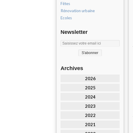
Fêtes
Rénovation urbaine
Ecoles
Newsletter
Archives
2026
2025
2024
2023
2022
2021