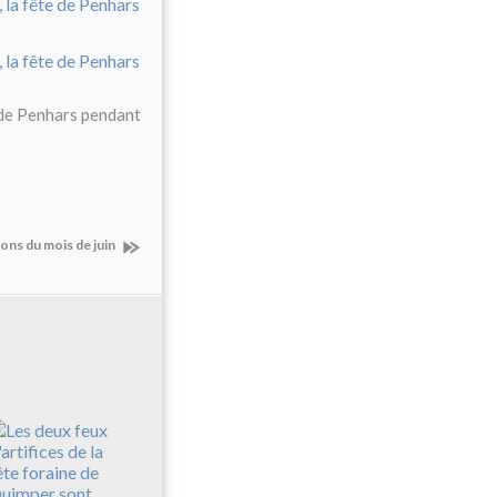
r de Penhars pendant
ons du mois de juin