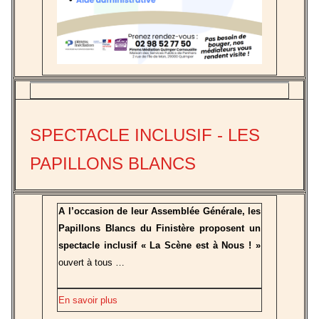
SPECTACLE INCLUSIF - LES
PAPILLONS BLANCS
A l’occasion de leur Assemblée Générale, les
Papillons Blancs du Finistère proposent un
spectacle inclusif « La Scène est à Nous ! »
ouvert à tous …
En savoir plus