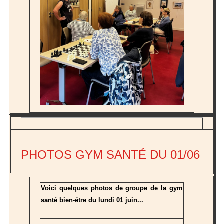
PHOTOS GYM SANTÉ DU 01/06
Voici quelques photos de groupe de la gym
santé bien-être du lundi 01 juin...