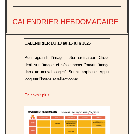
CALENDRIER HEBDOMADAIRE
CALENDRIER DU 10 au 16 juin 2026
Pour agrandir l'image : Sur ordinateur: Clique
droit sur l'image et sélectionner "ouvrir l'image
dans un nouvel onglet" Sur smartphone: Appui
long sur l'image et sélectionner...
En savoir plus