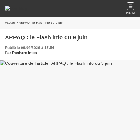
MENU
Accueil
» ARPAQ : le Flash info du 9 juin
ARPAQ : le Flash info du 9 juin
Publié le 09/06/2026 à 17:54
Par
Penhars Infos