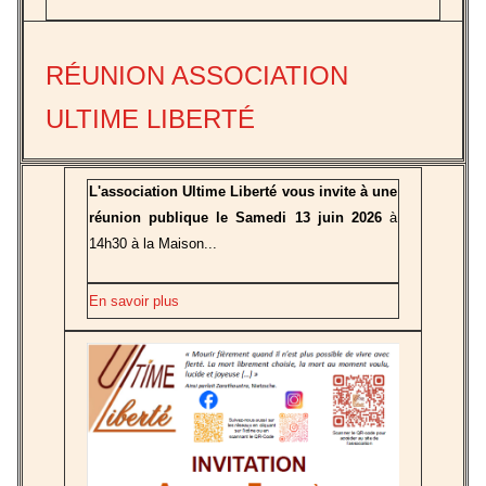
RÉUNION ASSOCIATION
ULTIME LIBERTÉ
L'association Ultime Liberté vous invite à une
réunion publique le Samedi 13 juin 2026
à
14h30 à la Maison...
En savoir plus