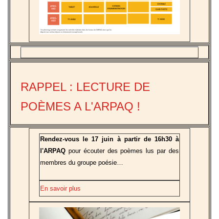
RAPPEL : LECTURE DE
POÈMES A L'ARPAQ !
Rendez-vous le 17 juin à partir de 16h30 à
l'ARPAQ
pour écouter des poèmes lus par des
membres du groupe poésie…
En savoir plus