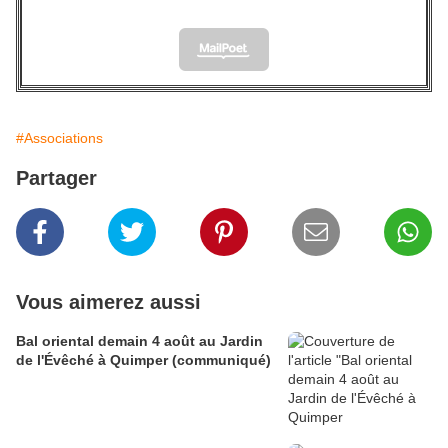
#Associations
Partager
Vous aimerez aussi
Bal oriental demain 4 août au Jardin
de l'Évêché à Quimper (communiqué)