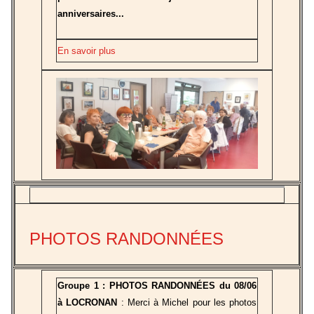
anniversaires...
En savoir plus
PHOTOS RANDONNÉES
Groupe 1 : PHOTOS RANDONNÉES du 08/06
à LOCRONAN
: Merci à Michel pour les photos