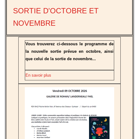
SORTIE D'OCTOBRE ET
NOVEMBRE
Vous trouverez ci-dessous le programme de
la nouvelle sortie prévue en octobre, ainsi
que celui de la sortie de novembre...
En savoir plus