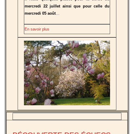
mercredi 22 juillet ainsi que pour celle du
mercredi 05 août
…
En savoir plus