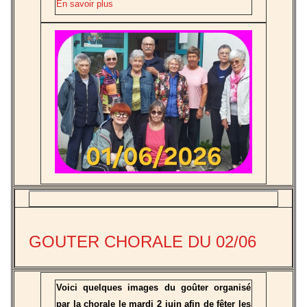
En savoir plus
GOUTER CHORALE DU 02/06
Voici quelques images du goûter organisé
par la chorale le mardi 2 juin afin de fêter les