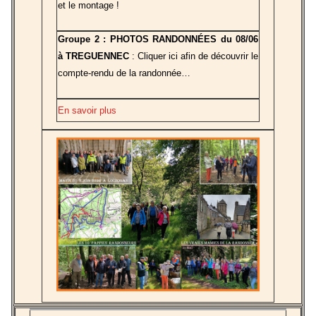
et le montage !
Groupe 2 : PHOTOS RANDONNÉES du 08/06
à TREGUENNEC
: Cliquer ici afin de découvrir le
compte-rendu de la randonnée…
En savoir plus