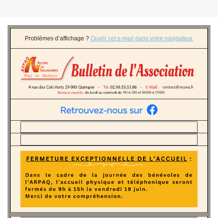
Problèmes d’affichage ?
Ouvrir cet e-mail dans votre navigateur.