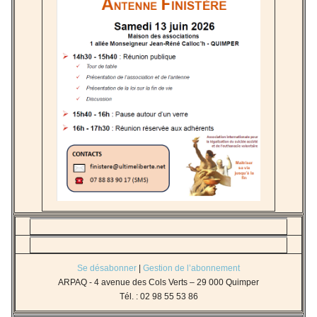
Se désabonner
|
Gestion de l’abonnement
ARPAQ - 4 avenue des Cols Verts – 29 000 Quimper
Tél. : 02 98 55 53 86