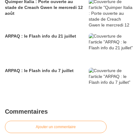
Quimper Italia : Porte ouverte au
stade de Creach Gwen le mercredi 12
août
ARPAQ : le Flash info du 21 juillet
ARPAQ : le Flash info du 7 juillet
Commentaires
Ajouter un commentaire