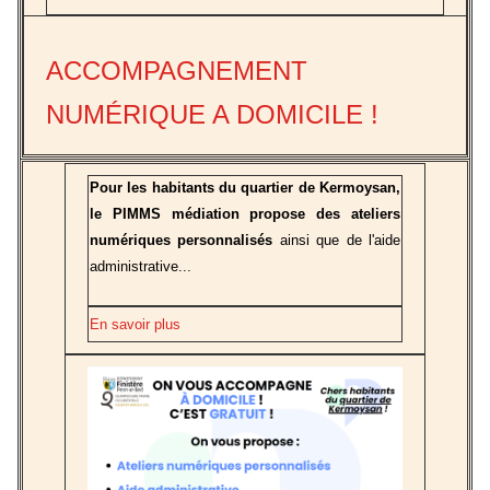
ACCOMPAGNEMENT
NUMÉRIQUE A DOMICILE !
Pour les habitants du quartier de Kermoysan,
le PIMMS médiation propose des ateliers
numériques personnalisés
ainsi que de l'aide
administrative...
En savoir plus