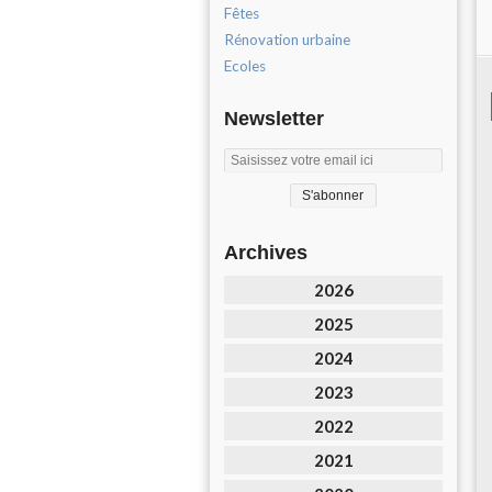
Fêtes
Rénovation urbaine
Ecoles
Newsletter
Archives
2026
2025
2024
2023
2022
2021