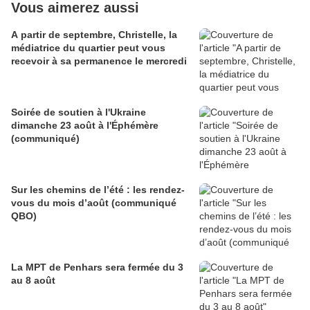
Vous aimerez aussi
A partir de septembre, Christelle, la
médiatrice du quartier peut vous
recevoir à sa permanence le mercredi
Soirée de soutien à l'Ukraine
dimanche 23 août à l'Éphémère
(communiqué)
Sur les chemins de l’été : les rendez-
vous du mois d’août (communiqué
QBO)
La MPT de Penhars sera fermée du 3
au 8 août