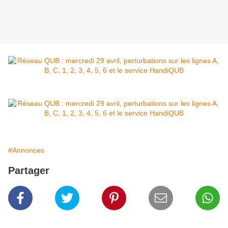
#Annonces
Partager