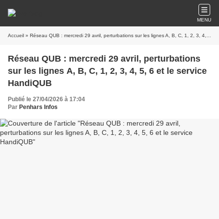
MENU
Accueil
» Réseau QUB : mercredi 29 avril, perturbations sur les lignes A, B, C, 1, 2, 3, 4, 5, 6 et le service HandiQUB
Réseau QUB : mercredi 29 avril, perturbations
sur les lignes A, B, C, 1, 2, 3, 4, 5, 6 et le service
HandiQUB
Publié le 27/04/2026 à 17:04
Par
Penhars Infos