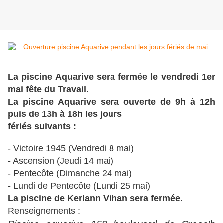
La piscine Aquarive sera fermée le vendredi 1er
mai fête du Travail.
La piscine Aquarive sera ouverte de 9h à 12h
puis de 13h à 18h les jours
fériés suivants :
- Victoire 1945 (Vendredi 8 mai)
- Ascension (Jeudi 14 mai)
- Pentecôte (Dimanche 24 mai)
- Lundi de Pentecôte (Lundi 25 mai)
La piscine de Kerlann Vihan sera fermée.
Renseignements :