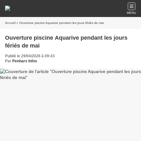
MENU
Accueil
» Ouverture piscine Aquarive pendant les jours fériés de mai
Ouverture piscine Aquarive pendant les jours
fériés de mai
Publié le 29/04/2026 à 09:43
Par
Penhars Infos