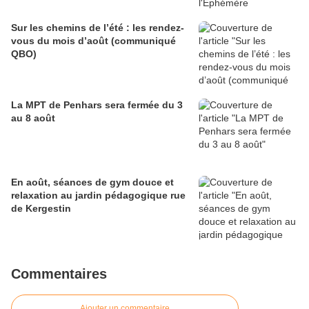
Sur les chemins de l’été : les rendez-
vous du mois d’août (communiqué
QBO)
La MPT de Penhars sera fermée du 3
au 8 août
En août, séances de gym douce et
relaxation au jardin pédagogique rue
de Kergestin
Commentaires
Ajouter un commentaire