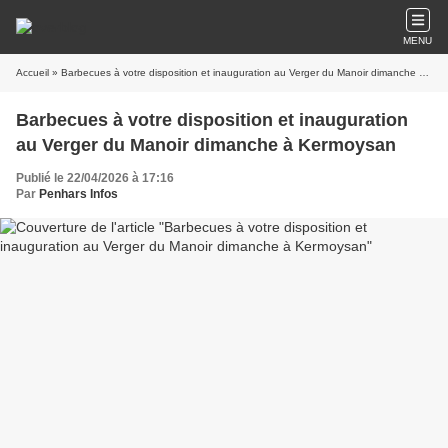
MENU
Accueil
» Barbecues à votre disposition et inauguration au Verger du Manoir dimanche à Kermoysan
Barbecues à votre disposition et inauguration
au Verger du Manoir dimanche à Kermoysan
Publié le 22/04/2026 à 17:16
Par
Penhars Infos