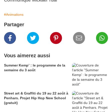
Communiqué Mickaël Tual
#Animations
Partager
Vous aimerez aussi
Summer Kemp’ : le programme de la
semaine du 3 août
Street art & Graffiti du 19 au 22 août à
Penhars. Projet Hip Hop New School
(gratuit)