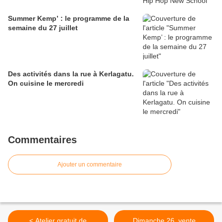
Summer Kemp’ : le programme de la
semaine du 27 juillet
Des activités dans la rue à Kerlagatu.
On cuisine le mercredi
Commentaires
Ajouter un commentaire
< Atelier gratuit de
Dimanche 26, vente