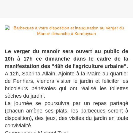
Le verger du manoir sera ouvert au public de
10h à 17h ce dimanche dans le cadre de la
manifestation des "48h de l'agriculture urbaine".
A 12h, Sabrina Allain, Ajointe à la Maire au quartier
de Penhars, viendra visiter le jardin et féliciter les
bricoleurs bénévoles qui ont réalisé les toilettes
sèches du jardin.
La journée se poursuivra par un repas partagé
(chacun amène ses plats, les barbecues seront à
disposition), des jeux, des visites du jardin en toute
convivialité.