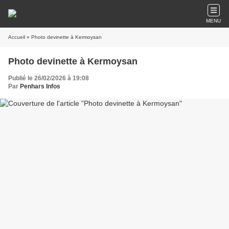
MENU
Accueil
» Photo devinette à Kermoysan
Photo devinette à Kermoysan
Publié le 26/02/2026 à 19:08
Par
Penhars Infos