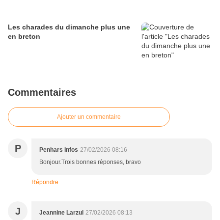
Les charades du dimanche plus une
en breton
Commentaires
Ajouter un commentaire
P
Penhars Infos
27/02/2026 08:16
Bonjour.Trois bonnes réponses, bravo
Répondre
J
Jeannine Larzul
27/02/2026 08:13