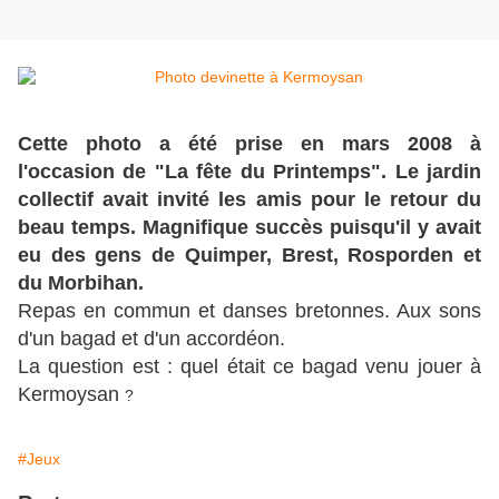
Cette photo a été prise en mars 2008 à
l'occasion de "La fête du Printemps". Le jardin
collectif avait invité les amis pour le retour du
beau temps. Magnifique succès puisqu'il y avait
eu des gens de Quimper, Brest, Rosporden et
du Morbihan.
Repas en commun et danses bretonnes. Aux sons
d'un bagad et d'un accordéon.
La question est : quel était ce bagad venu jouer à
Kermoysan
?
#Jeux