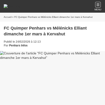
MENU
Accueil
» FC Quimper Penhars vs Mélénicks Elliant dimanche 1er mars à Kervahut
FC Quimper Penhars vs Mélénicks Elliant
dimanche 1er mars à Kervahut
Publié le 24/02/2026 à 12:13
Par
Penhars Infos