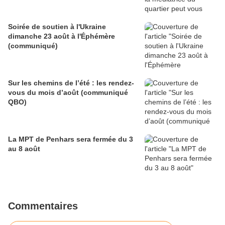
Soirée de soutien à l'Ukraine
dimanche 23 août à l'Éphémère
(communiqué)
Sur les chemins de l’été : les rendez-
vous du mois d’août (communiqué
QBO)
La MPT de Penhars sera fermée du 3
au 8 août
Commentaires