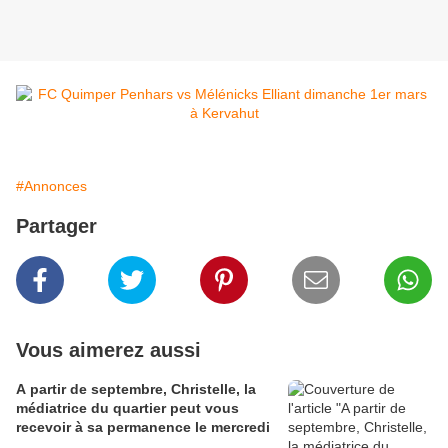
#Annonces
Partager
Vous aimerez aussi
A partir de septembre, Christelle, la
médiatrice du quartier peut vous
recevoir à sa permanence le mercredi