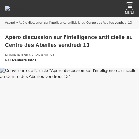
MENU
Accueil
» Apéro discussion sur l'intelligence artificielle au Centre des Abeilles vendredi 13
Apéro discussion sur l'intelligence artificielle au
Centre des Abeilles vendredi 13
Publié le 07/02/2026 à 10:53
Par
Penhars Infos