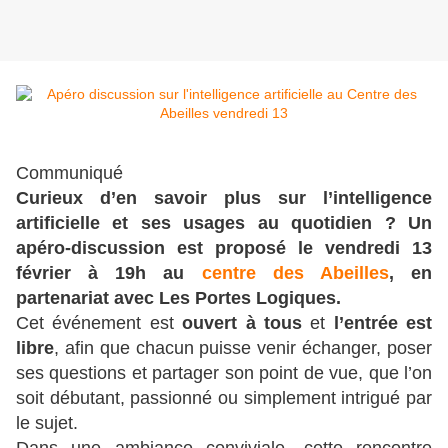
Communiqué
Curieux d’en savoir plus sur l’intelligence
artificielle et ses usages au quotidien ? Un
apéro-discussion est proposé le vendredi 13
février à 19h au
centre des Abeilles
, en
partenariat avec Les Portes Logiques.
Cet événement est
ouvert à tous
et
l’entrée est
libre
, afin que chacun puisse venir échanger, poser
ses questions et partager son point de vue, que l’on
soit débutant, passionné ou simplement intrigué par
le sujet.