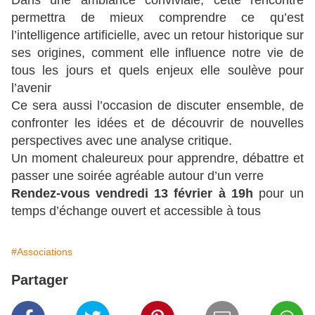
Dans une ambiance conviviale, cette rencontre
permettra de mieux comprendre ce qu’est
l’intelligence artificielle, avec un retour historique sur
ses origines, comment elle influence notre vie de
tous les jours et quels enjeux elle soulève pour
l’avenir
Ce sera aussi l’occasion de discuter ensemble, de
confronter les idées et de découvrir de nouvelles
perspectives avec une analyse critique.
Un moment chaleureux pour apprendre, débattre et
passer une soirée agréable autour d’un verre
Rendez-vous vendredi 13 février à 19h
pour un
temps d’échange ouvert et accessible à tous
#Associations
Partager