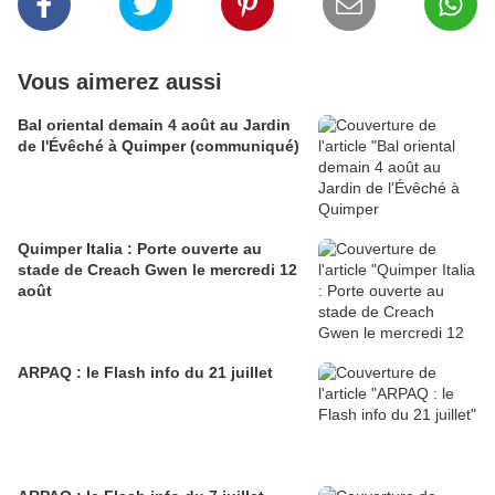
Vous aimerez aussi
Bal oriental demain 4 août au Jardin
de l'Évêché à Quimper (communiqué)
Quimper Italia : Porte ouverte au
stade de Creach Gwen le mercredi 12
août
ARPAQ : le Flash info du 21 juillet