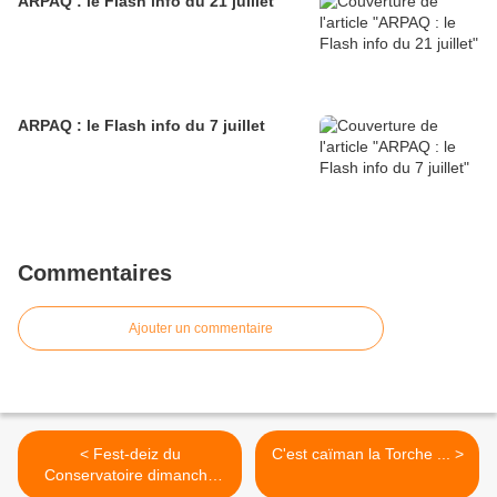
ARPAQ : le Flash info du 21 juillet
ARPAQ : le Flash info du 7 juillet
Commentaires
Ajouter un commentaire
< Fest-deiz du
C'est caïman la Torche ... >
Conservatoire dimanche
1er février au Terrain Blanc