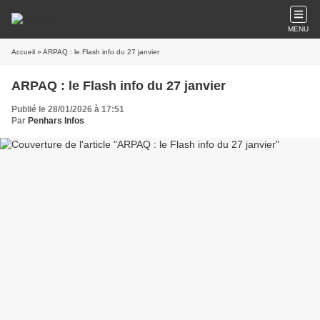
MENU
Accueil
» ARPAQ : le Flash info du 27 janvier
ARPAQ : le Flash info du 27 janvier
Publié le 28/01/2026 à 17:51
Par
Penhars Infos