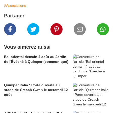
#Associations
Partager
Vous aimerez aussi
Bal oriental demain 4 août au Jardin
de l'Évêché à Quimper (communiqué)
Quimper Italia : Porte ouverte au
stade de Creach Gwen le mercredi 12
août