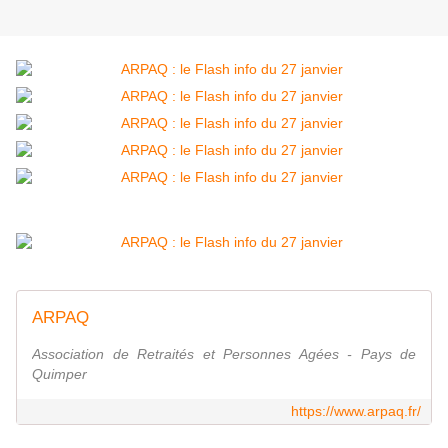
ARPAQ
Association de Retraités et Personnes Agées - Pays de
Quimper
https://www.arpaq.fr/