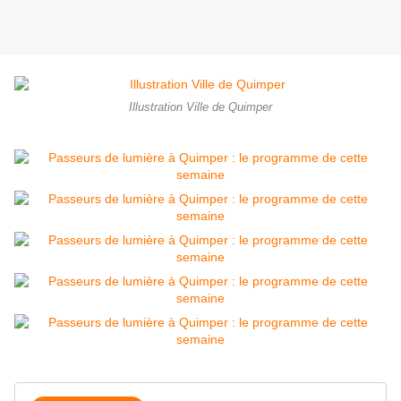
Illustration Ville de Quimper