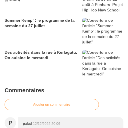
Summer Kemp’ : le programme de la
semaine du 27 juillet
Des activités dans la rue à Kerlagatu.
On cuisine le mercredi
Commentaires
Ajouter un commentaire
P
palud
12/12/2025 20:06