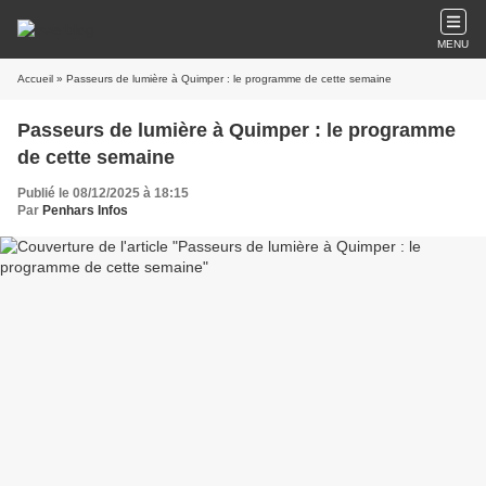
MENU
Accueil
» Passeurs de lumière à Quimper : le programme de cette semaine
Passeurs de lumière à Quimper : le programme
de cette semaine
Publié le 08/12/2025 à 18:15
Par
Penhars Infos