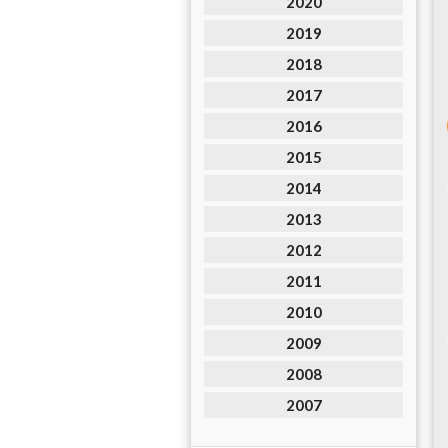
2020
2019
2018
2017
2016
2015
2014
2013
2012
2011
2010
2009
2008
2007