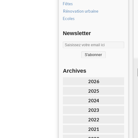
Fêtes
Rénovation urbaine
Ecoles
Newsletter
Archives
2026
2025
2024
2023
2022
2021