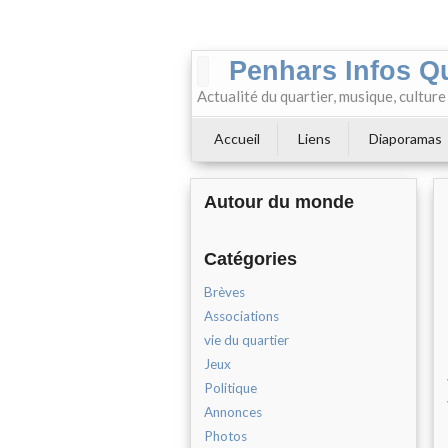
Penhars Infos Q
Actualité du quartier, musique, cultur
Accueil
Liens
Diaporamas
Autour du monde
Catégories
Brèves
Associations
vie du quartier
Jeux
Politique
Annonces
Photos