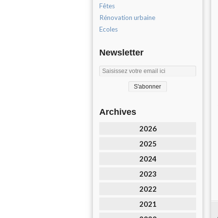
Fêtes
Rénovation urbaine
Ecoles
Newsletter
Archives
2026
2025
2024
2023
2022
2021