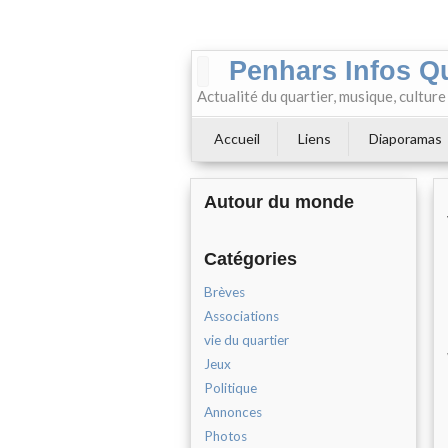
Penhars Infos Q
Actualité du quartier, musique, cultur
Accueil
Liens
Diaporamas
Autour du monde
Catégories
Brèves
Associations
vie du quartier
Jeux
Politique
Annonces
Photos