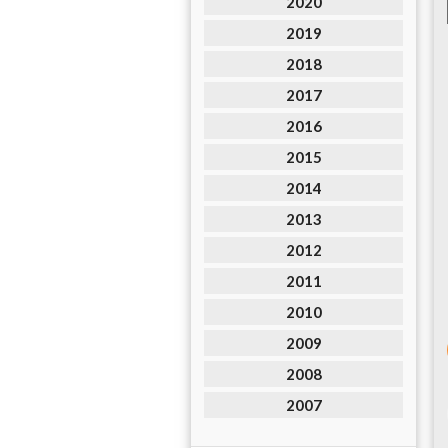
2020
2019
2018
2017
2016
2015
2014
2013
2012
2011
2010
2009
2008
2007